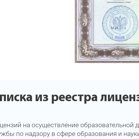
писка из реестра лицен
ицензий на осуществление образовательной д
жбы по надзору в сфере образования и наук