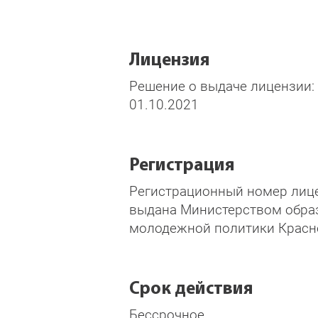
Лицензия
Решение о выдаче лицензии:
01.10.2021
Регистрация
Регистрационный номер лиц
выдана Министерством образ
молодежной политики Красн
Срок действия
Бессрочное