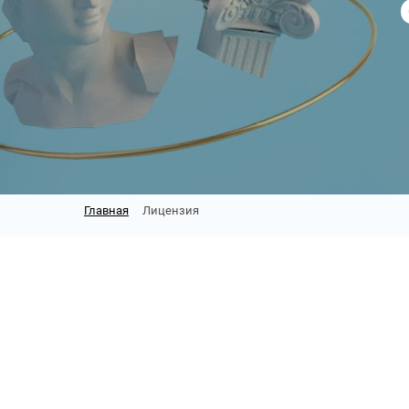
Главная
Лицензия