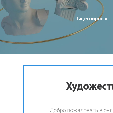
Лицензированная
Художест
Добро пожаловать в онл