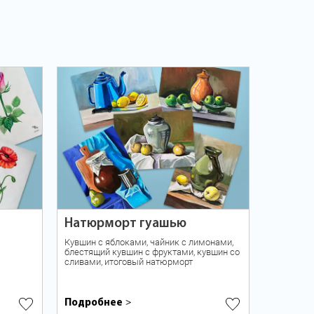
Натюрморт гуашью
Кувшин с яблоками, чайник с лимонами,
блестящий кувшин с фруктами, кувшин со
сливами, итоговый натюрморт
Подробнее
>