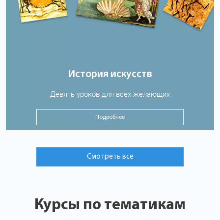
История искусств
Девять уроков для всех желающих
Подробнее
Смотреть все
Курсы по тематикам