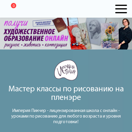
0
Мастер классы по рисованию на
пленэре
Империя Пикчер - лицензированная школа с онлайн -
уроками по рисованию для любого возраста и уровня
подготовки!