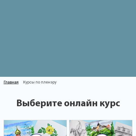
Главная
Курсы по пленэру
Выберите онлайн курс