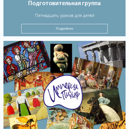
Подготовительная группа
Пятнадцать уроков для детей
Подробнее