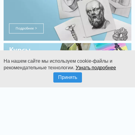
Подробнее
>
Курсы
гуашью
На нашем сайте мы используем cookie-файлы и
рекомендательные технологии.
Узнать подробнее
Принять
Подробнее
>