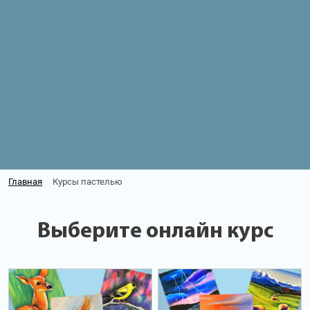
Главная
Курсы пастелью
Выберите онлайн курс