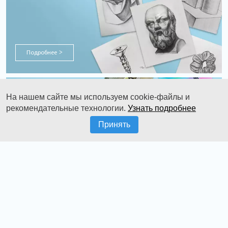
Подробнее
>
Курсы
На нашем сайте мы используем cookie-файлы и
гуашью
рекомендательные технологии.
Узнать подробнее
Принять
Подробнее
>