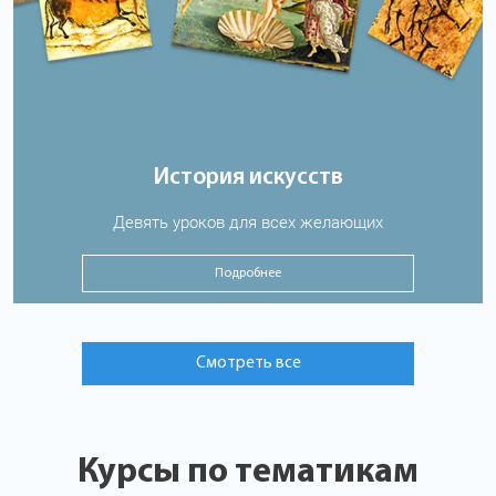
История искусств
Девять уроков для всех желающих
Подробнее
Смотреть все
Курсы по тематикам