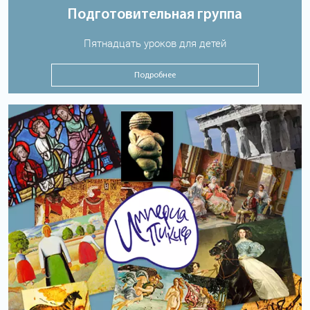
Подготовительная группа
Пятнадцать уроков для детей
Подробнее