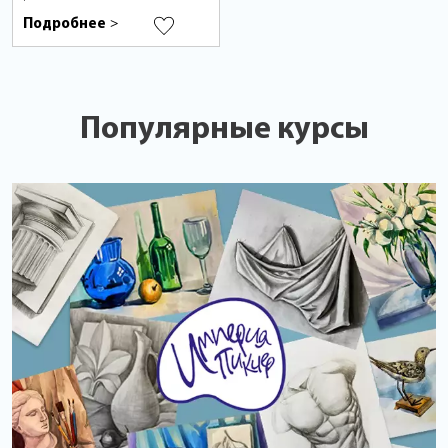
Подробнее
>
Популярные курсы