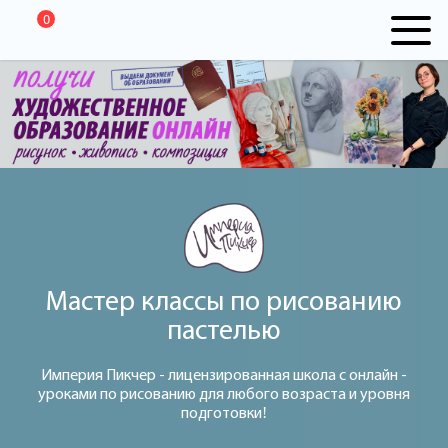
0
Мастер классы по рисованию
пастелью
Империя Пикчер - лицензированная школа с онлайн -
уроками по рисованию для любого возраста и уровня
подготовки!