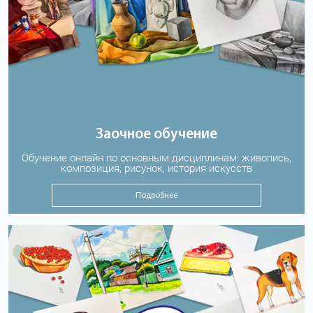
Заочное обучение
Обучение онлайн по основным дисциплинам: живопись,
композиция, рисунок, история искусств
Подробнее