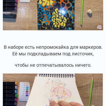
В наборе есть непромокайка для маркеров.
Её мы подкладываем под листочик,
чтобы не отпечатывалось ничего.