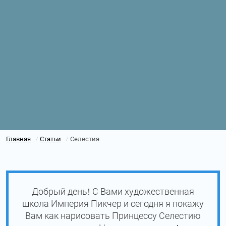
Главная
Статьи
Селестия
/
/
Добрый день! С Вами художественная
школа Империя Пикчер и сегодня я покажу
Вам как нарисовать Принцессу Селестию