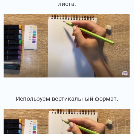
листа.
Используем вертикальный формат.