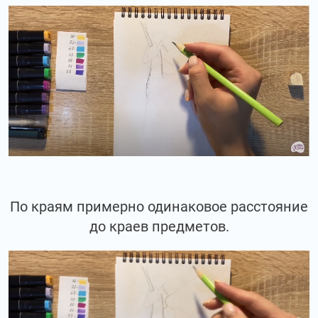
По краям примерно одинаковое расстояние
до краев предметов.