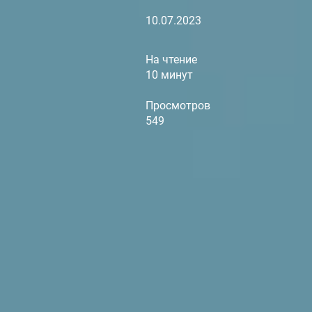
10.07.2023
На чтение
10 минут
Просмотров
549