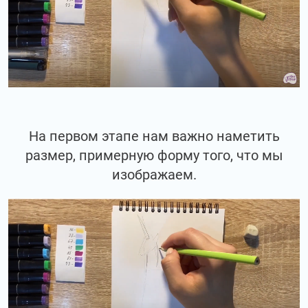
На первом этапе нам важно наметить
размер, примерную форму того, что мы
изображаем.