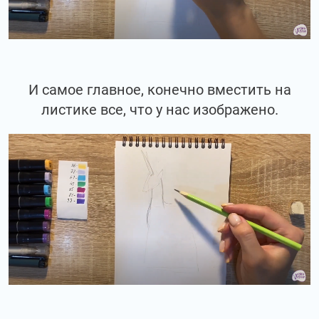
И самое главное, конечно вместить на
листике все, что у нас изображено.