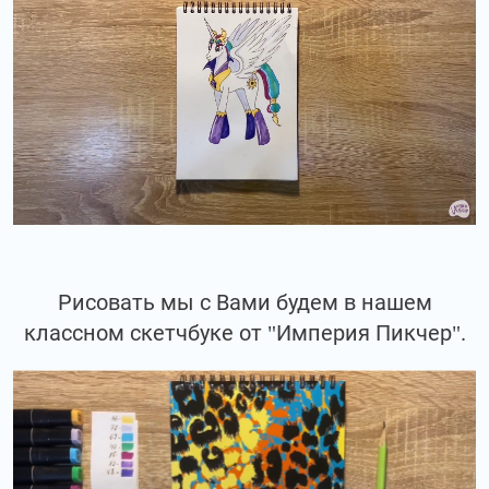
Рисовать мы с Вами будем в нашем
классном скетчбуке от "Империя Пикчер".