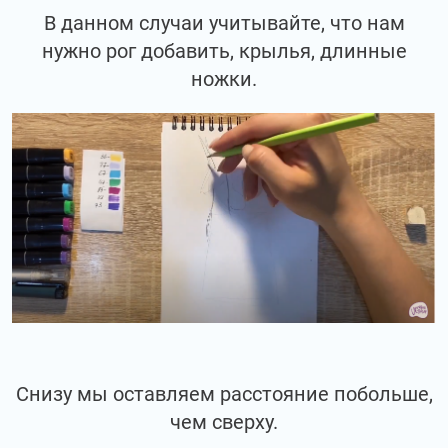
В данном случаи учитывайте, что нам
нужно рог добавить, крылья, длинные
ножки.
Снизу мы оставляем расстояние побольше,
чем сверху.