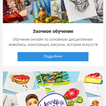
Заочное обучение
Обучение онлайн по основным дисциплинам:
живопись, композиция, рисунок, история искусств
Подробнее