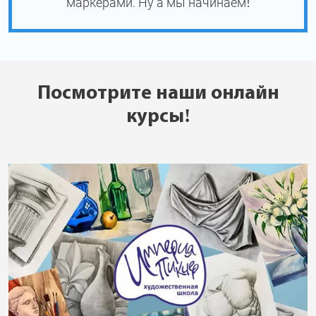
маркерами. Ну а мы начинаем!
Посмотрите наши онлайн
курсы!