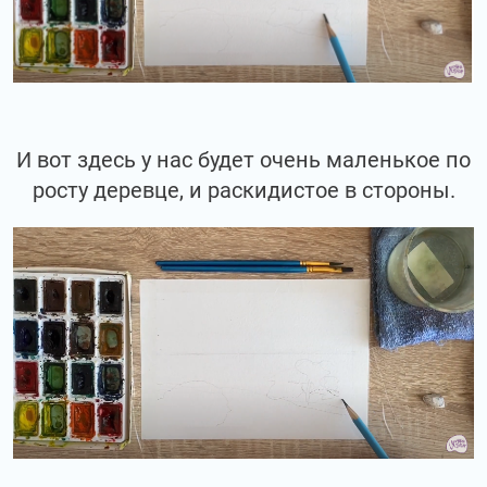
И вот здесь у нас будет очень маленькое по
росту деревце, и раскидистое в стороны.