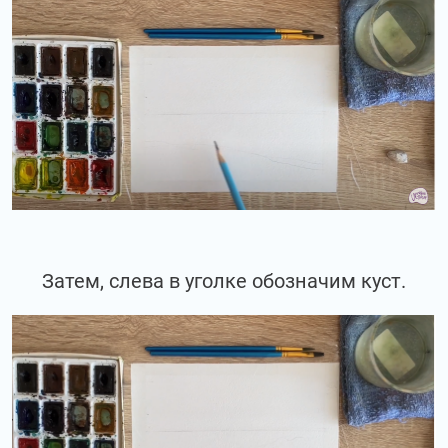
Затем, слева в уголке обозначим куст.