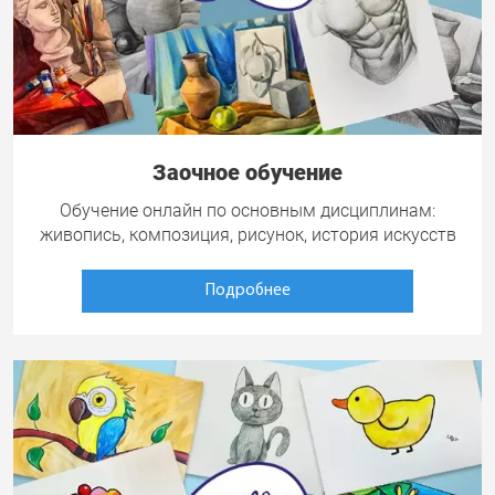
Заочное обучение
Обучение онлайн по основным дисциплинам:
живопись, композиция, рисунок, история искусств
Подробнее