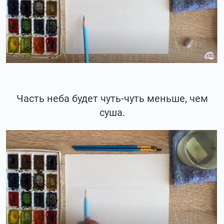
Часть неба будет чуть-чуть меньше, чем
суша.