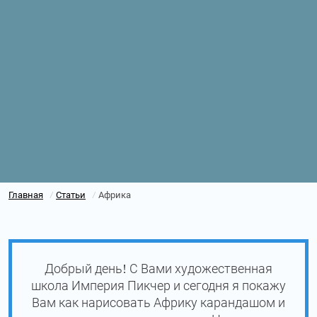
Главная
Статьи
Африка
/
/
Добрый день! С Вами художественная
школа Империя Пикчер и сегодня я покажу
Вам как нарисовать Африку карандашом и