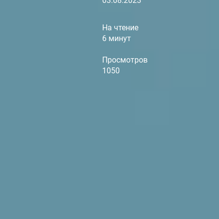
03.08.2023
На чтение
6 минут
Просмотров
1050