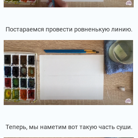
Постараемся провести ровненькую линию.
Теперь, мы наметим вот такую часть суши.