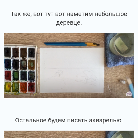
Так же, вот тут вот наметим небольшое
деревце.
Остальное будем писать акварелью.