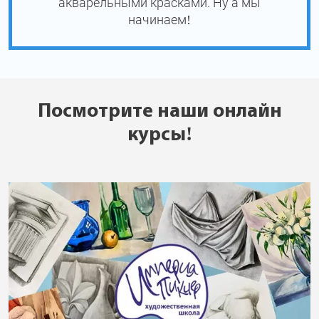
акварельными красками. Ну а мы
начинаем!
Посмотрите наши онлайн
курсы!