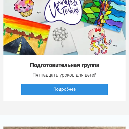
Подготовительная группа
Пятнадцать уроков для детей
Подробнее