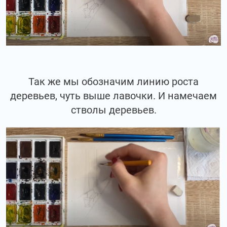
Так же мы обозначим линию роста
деревьев, чуть выше лавочки. И намечаем
стволы деревьев.