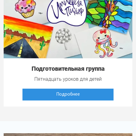
Подготовительная группа
Пятнадцать уроков для детей
Подробнее