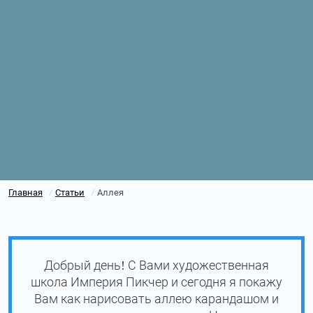
Главная
Статьи
Аллея
/
/
Добрый день! С Вами художественная
школа Империя Пикчер и сегодня я покажу
Вам как нарисовать аллею карандашом и