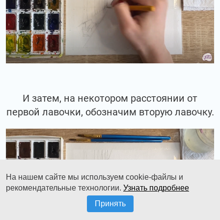
И затем, на некотором расстоянии от
первой лавочки, обозначим вторую лавочку.
На нашем сайте мы используем cookie-файлы и
рекомендательные технологии.
Узнать подробнее
Принять