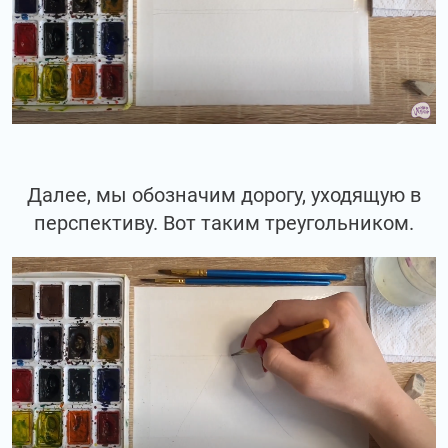
Далее, мы обозначим дорогу, уходящую в
перспективу. Вот таким треугольником.