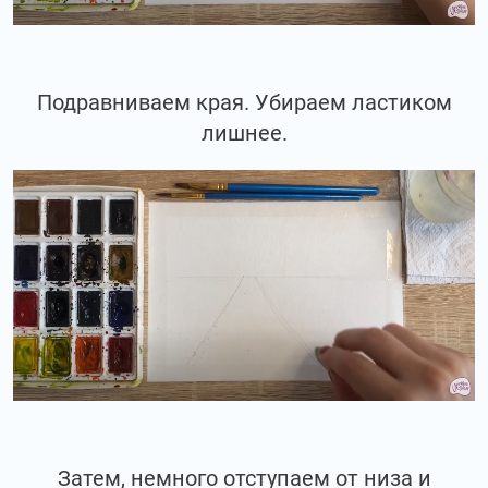
Подравниваем края. Убираем ластиком
лишнее.
Затем, немного отступаем от низа и