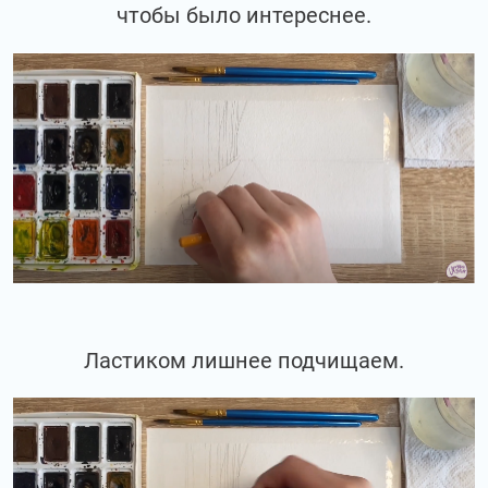
чтобы было интереснее.
Ластиком лишнее подчищаем.