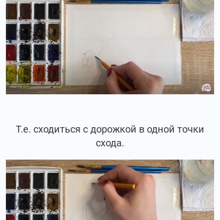
Т.е. сходиться с дорожкой в одной точки
схода.