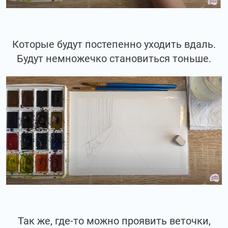
Которые будут постепенно уходить вдаль.
Будут немножечко становиться тоньше.
Так же, где-то можно проявить веточки,