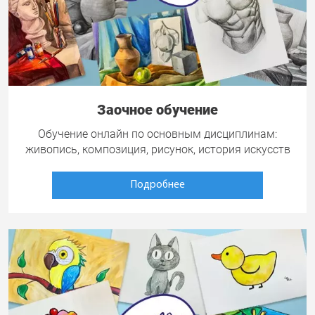
Заочное обучение
Обучение онлайн по основным дисциплинам:
живопись, композиция, рисунок, история искусств
Подробнее