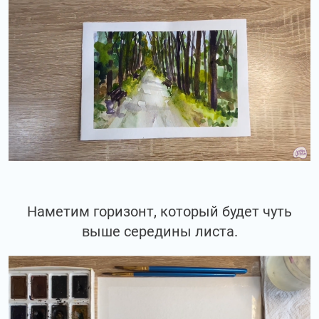
Наметим горизонт, который будет чуть
выше середины листа.