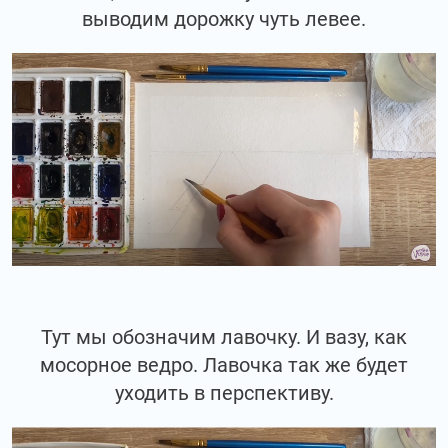
выводим дорожку чуть левее.
Тут мы обозначим лавочку. И вазу, как
мосорное ведро. Лавочка так же будет
уходить в перспективу.