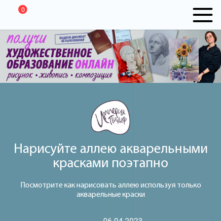
0
Нарисуйте аллею акварельными
красками поэтапно
Посмотрите как нарисовать аллею используя только
акварельные краски