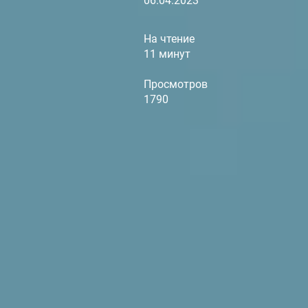
06.04.2023
На чтение
11 минут
Просмотров
1790