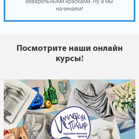
акварельными красками. Ну а мы
начинаем!
Посмотрите наши онлайн
курсы!