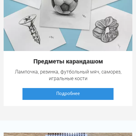
Предметы карандашом
Лампочка, резинка, футбольный мяч, саморез,
игральные кости
Подробнее