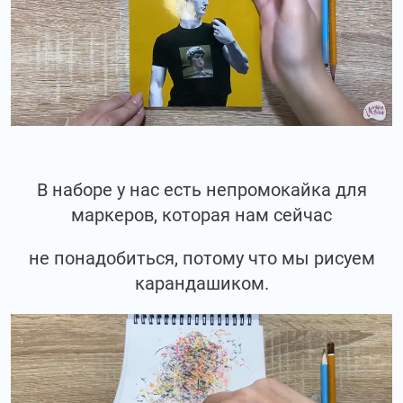
В наборе у нас есть непромокайка для
маркеров, которая нам сейчас
не понадобиться, потому что мы рисуем
карандашиком.