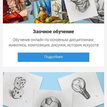
Заочное обучение
Обучение онлайн по основным дисциплинам:
живопись, композиция, рисунок, история искусств
Подробнее