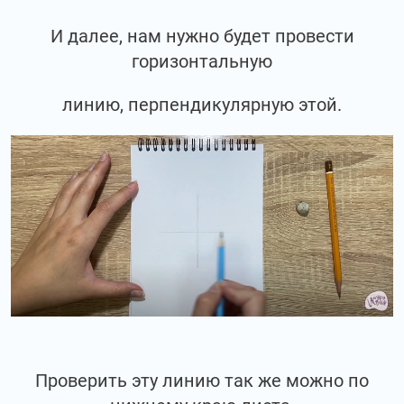
И далее, нам нужно будет провести
горизонтальную
линию, перпендикулярную этой.
Проверить эту линию так же можно по