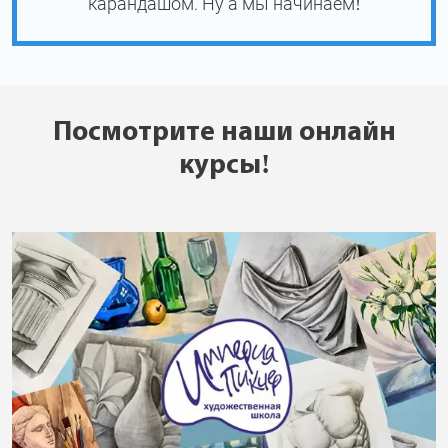
карандашом. Ну а мы начинаем!
Посмотрите наши онлайн
курсы!