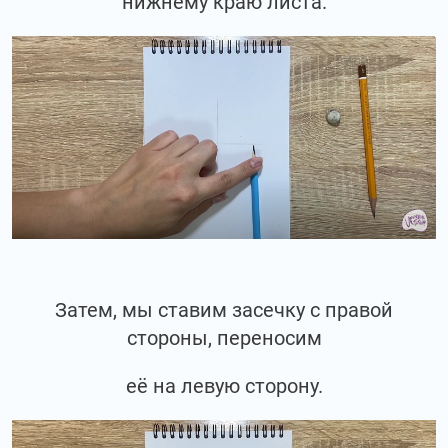
нижнему краю листа.
Затем, мы ставим засечку с правой
стороны, переносим
её на левую сторону.