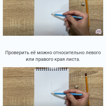
Проверить её можно относительно левого
или правого края листа.