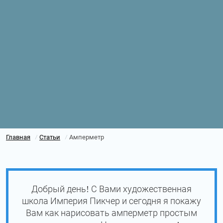
Главная
Статьи
Амперметр
/
/
Добрый день! С Вами художественная
школа Империя Пикчер и сегодня я покажу
Вам как нарисовать амперметр простым