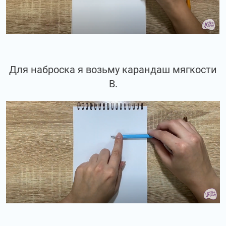
Для наброска я возьму карандаш мягкости
В.