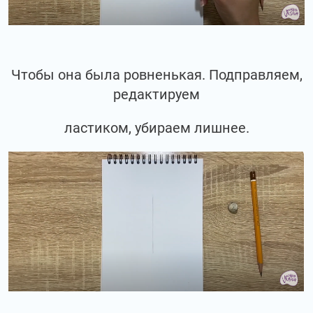
Чтобы она была ровненькая. Подправляем,
редактируем
ластиком, убираем лишнее.