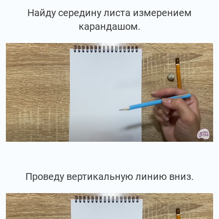
Найду середину листа измерением
карандашом.
Проведу вертикальную линию вниз.