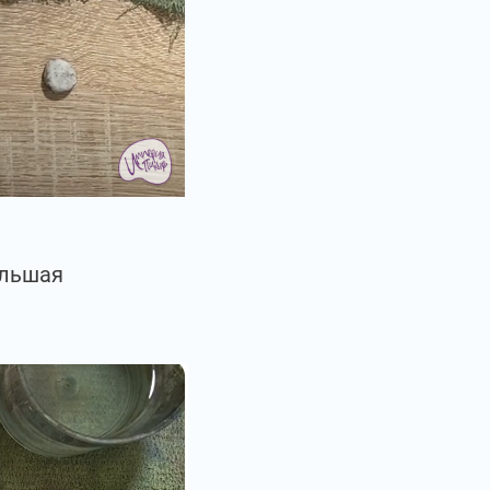
ольшая