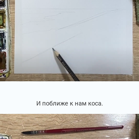
И поближе к нам коса.