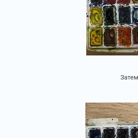
Затем