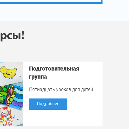
урсы!
Подготовительная
группа
Пятнадцать уроков для детей
Подробнее