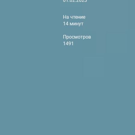
01.02.2023
На чтение
14 минут
Просмотров
1491