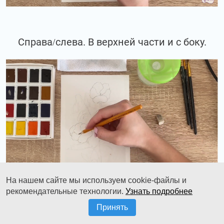
Справа/слева. В верхней части и с боку.
На нашем сайте мы используем cookie-файлы и
рекомендательные технологии.
Узнать подробнее
Принять
Прорисовываем толщинку у наших стеблей.