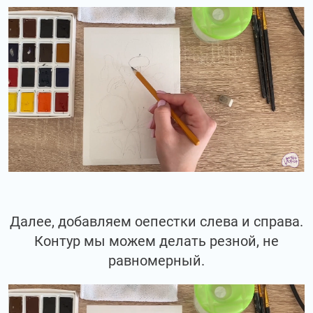
Далее, добавляем оепестки слева и справа.
Контур мы можем делать резной, не
равномерный.