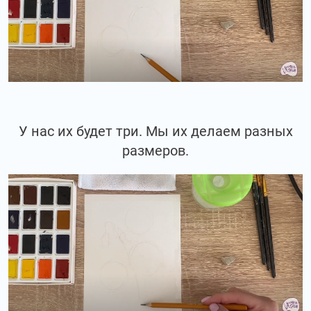
У нас их будет три. Мы их делаем разных
размеров.