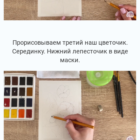
Прорисовываем третий наш цветочик.
Серединку. Нижний лепесточик в виде
маски.