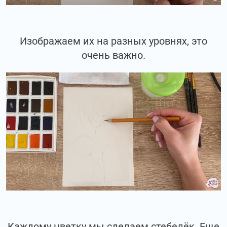
Изображаем их на разных уровнях, это
очень важно.
Каждому цветку мы сделаем стебелёк. Еще