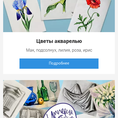
Цветы акварелью
Мак, подсолнух, лилия, роза, ирис
Подробнее