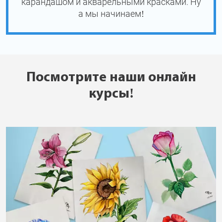
карандашом и акварельными красками. Ну
а мы начинаем!
Посмотрите наши онлайн
курсы!