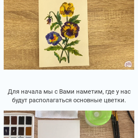
Для начала мы с Вами наметим, где у нас
будут располагаться основные цветки.