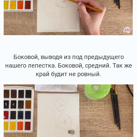
Боковой, выводя из под предыдущего
нашего лепестка. Боковой, средний. Так же
край будит не ровный.