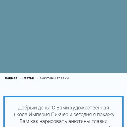
Главная
Статьи
Анютины глазки
/
/
Добрый день! С Вами художественная
школа Империя Пикчер и сегодня я покажу
Вам как нарисовать анютины глазки