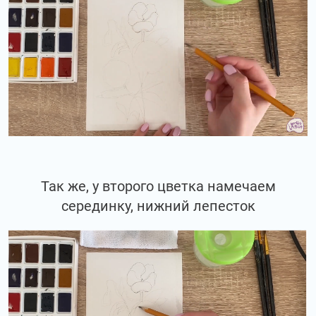
Так же, у второго цветка намечаем
серединку, нижний лепесток