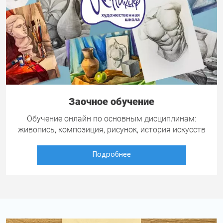
Заочное обучение
Обучение онлайн по основным дисциплинам:
живопись, композиция, рисунок, история искусств
Подробнее