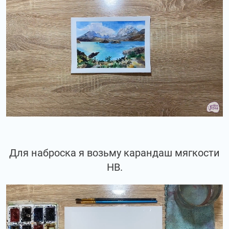
Для наброска я возьму карандаш мягкости
НВ.