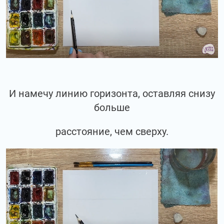
И намечу линию горизонта, оставляя снизу
больше
расстояние, чем сверху.