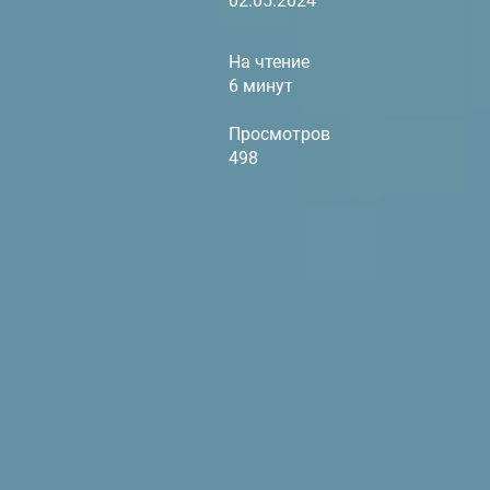
02.05.2024
На чтение
6 минут
Просмотров
498