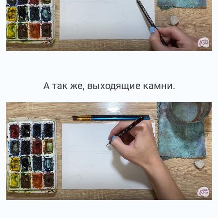
А так же, выходящие камни.