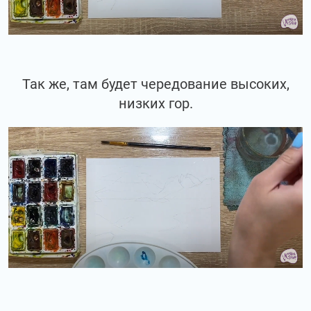
Так же, там будет чередование высоких,
низких гор.