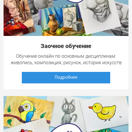
Заочное обучение
Обучение онлайн по основным дисциплинам:
живопись, композиция, рисунок, история искусств
Подробнее