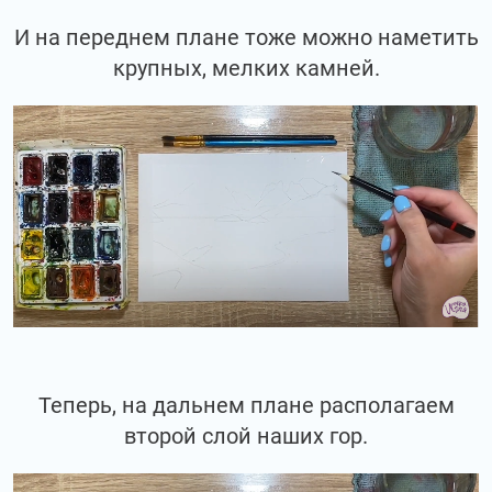
И на переднем плане тоже можно наметить
крупных, мелких камней.
Теперь, на дальнем плане располагаем
второй слой наших гор.