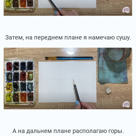
Затем, на переднем плане я намечаю сушу.
А на дальнем плане располагаю горы.