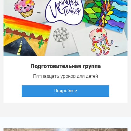
Подготовительная группа
Пятнадцать уроков для детей
Подробнее