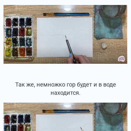
Так же, немножко гор будет и в воде
находится.