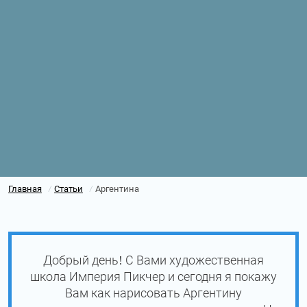
Главная
Статьи
Аргентина
/
/
Добрый день! С Вами художественная
школа Империя Пикчер и сегодня я покажу
Вам как нарисовать Аргентину