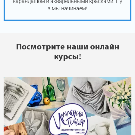
карандашом и акварельными красками. Ну
а мы начинаем!
Посмотрите наши онлайн
курсы!