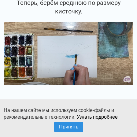
Теперь, берём среднюю по размеру
кисточку.
Смешиваем голубую и изумрудно-зелёную.
На нашем сайте мы используем cookie-файлы и
рекомендательные технологии.
Узнать подробнее
Принять