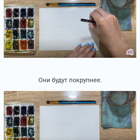
Они будут покрупнее.