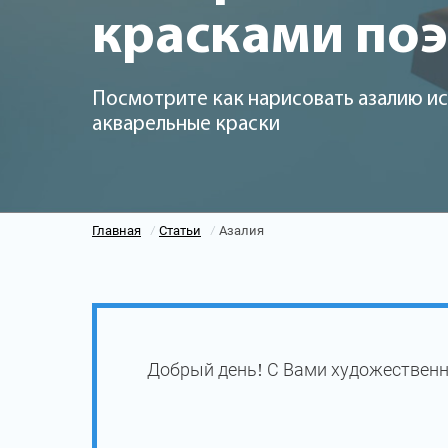
красками по
Посмотрите как нарисовать азалию ис
акварельные краски
Главная
Статьи
Азалия
/
/
Добрый день! С Вами художественн