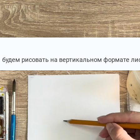
 будем рисовать на вертикальном формате лис