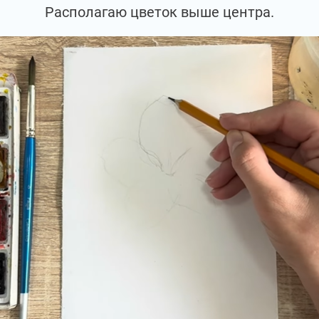
Располагаю цветок выше центра.