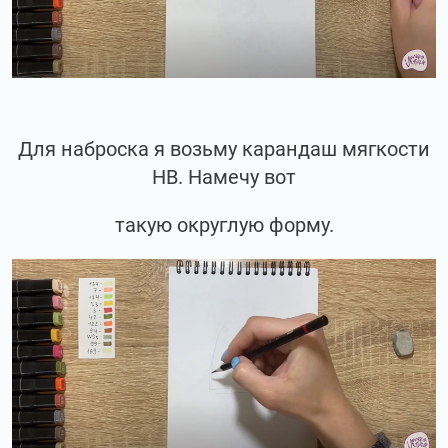
Для наброска я возьму карандаш мягкости
НВ. Намечу вот
такую округлую форму.