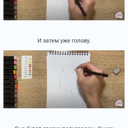
И затем уже голову.