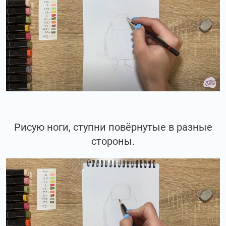
Рисую ноги, ступни повёрнутые в разные
стороны.