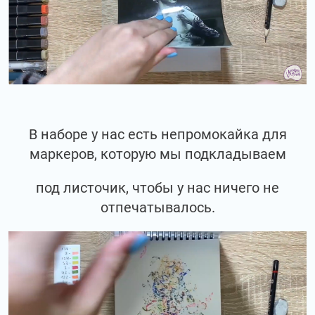
В наборе у нас есть непромокайка для
маркеров, которую мы подкладываем
под листочик, чтобы у нас ничего не
отпечатывалось.