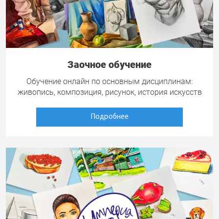
Заочное обучение
Обучение онлайн по основным дисциплинам:
живопись, композиция, рисунок, история искусств
Подробнее