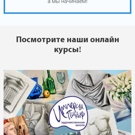
а мы начинаем!
Посмотрите наши онлайн
курсы!