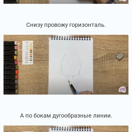
Снизу провожу горизонталь.
А по бокам дугообразные линии.