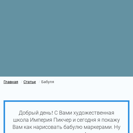
Главная
Статьи
Бабуля
/
/
Добрый день! С Вами художественная
школа Империя Пикчер и сегодня я покажу
Вам как нарисовать бабулю маркерами. Ну