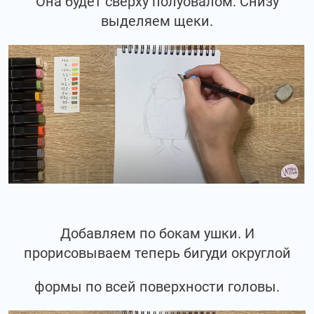
Она будет сверху полуовалом. Снизу
выделяем щеки.
Добавляем по бокам ушки. И
прорисовываем теперь бигуди округлой
формы по всей поверхности головы.