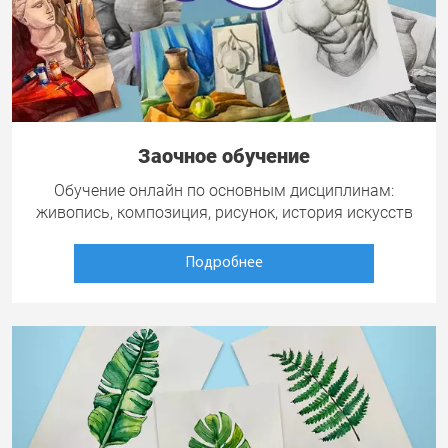
Заочное обучение
Обучение онлайн по основным дисциплинам:
живопись, композиция, рисунок, история искусств
Подробнее