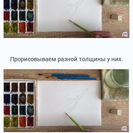
Прорисовываем разной толщины у них.