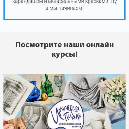
карандашом и акварельными красками. Ну
а мы начинаем!
Посмотрите наши онлайн
курсы!