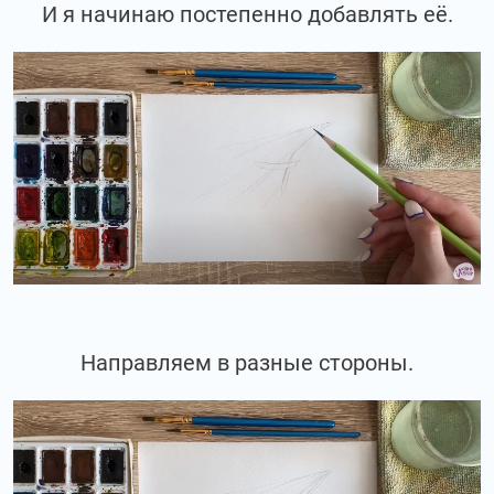
И я начинаю постепенно добавлять её.
Направляем в разные стороны.