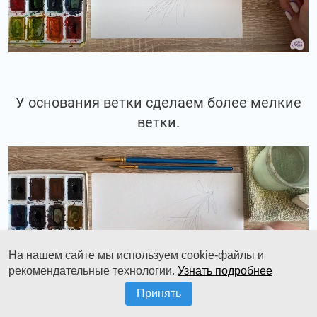
У основания ветки сделаем более мелкие
ветки.
На нашем сайте мы используем cookie-файлы и
рекомендательные технологии.
Узнать подробнее
Принять