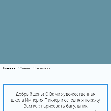
Главная
Статьи
Багульник
/
/
Добрый день! С Вами художественная
школа Империя Пикчер и сегодня я покажу
Вам как нарисовать багульник