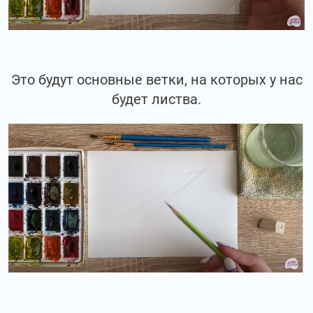
Это будут основные ветки, на которых у нас
будет листва.