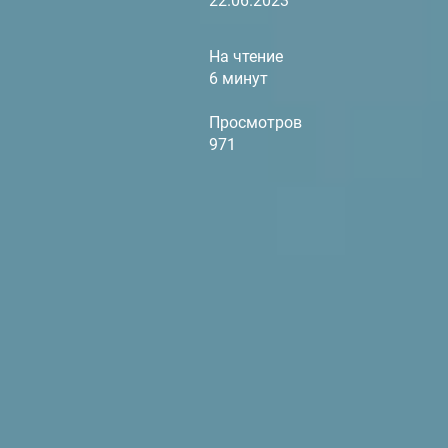
22.06.2023
На чтение
6 минут
Просмотров
971