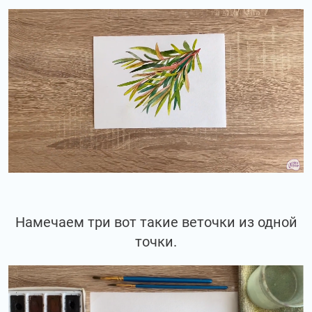
Намечаем три вот такие веточки из одной
точки.