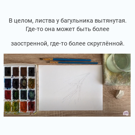
В целом, листва у багульника вытянутая.
Где-то она может быть более
заостренной, где-то более скруглённой.