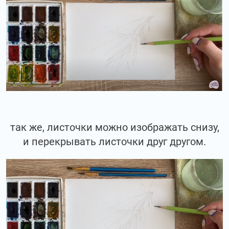
так же, листочки можно изображать снизу,
и перекрывать листочки друг другом.