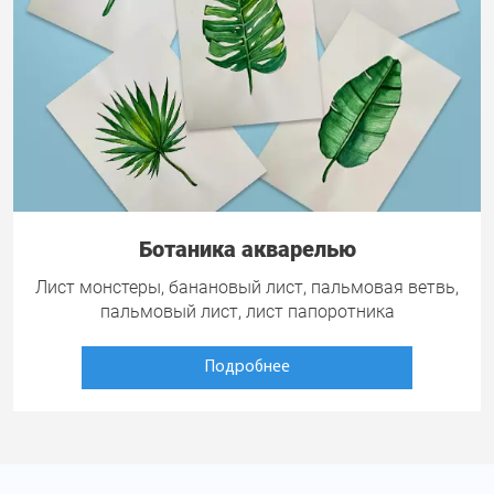
Ботаника акварелью
Лист монстеры, банановый лист, пальмовая ветвь,
пальмовый лист, лист папоротника
Подробнее