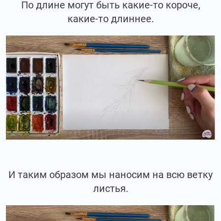
По длине могут быть какие-то короче,
какие-то длиннее.
И таким образом мы наносим на всю ветку
листья.