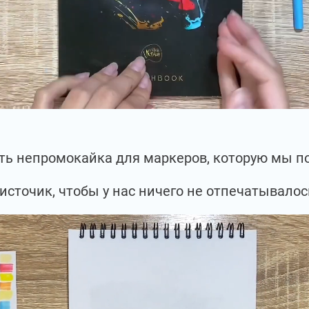
есть непромокайка для маркеров, которую мы 
источик, чтобы у нас ничего не отпечатывалос