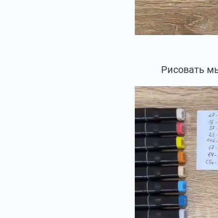
Рисовать мы