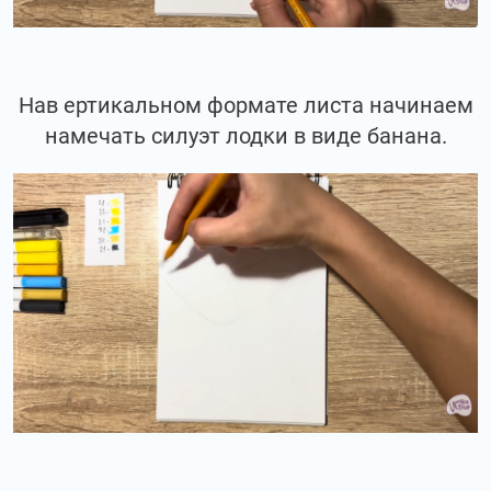
Нав ертикальном формате листа начинаем
намечать силуэт лодки в виде банана.