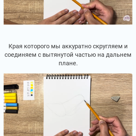
Края которого мы аккуратно скругляем и
соединяем с вытянутой частью на дальнем
плане.