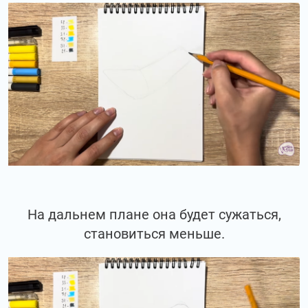
На дальнем плане она будет сужаться,
становиться меньше.