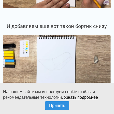
И добавляем еще вот такой бортик снизу.
На нашем сайте мы используем cookie-файлы и
рекомендательные технологии.
Узнать подробнее
Принять
Тоже его постепенно сужая.