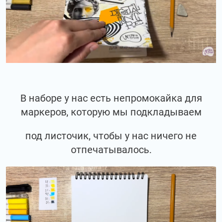
В наборе у нас есть непромокайка для
маркеров, которую мы подкладываем
под листочик, чтобы у нас ничего не
отпечатывалось.