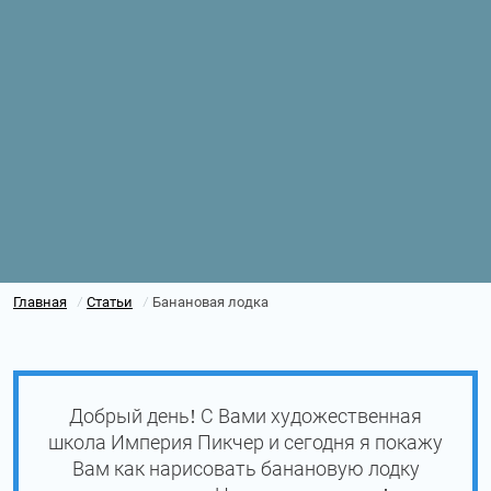
Главная
Статьи
Банановая лодка
/
/
Добрый день! С Вами художественная
школа Империя Пикчер и сегодня я покажу
Вам как нарисовать банановую лодку