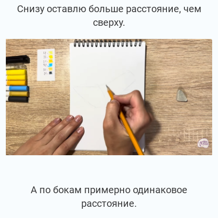
Снизу оставлю больше расстояние, чем
сверху.
А по бокам примерно одинаковое
расстояние.