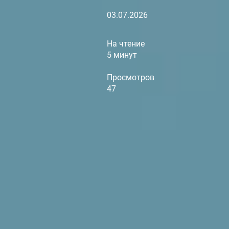
03.07.2026
На чтение
5 минут
Просмотров
47