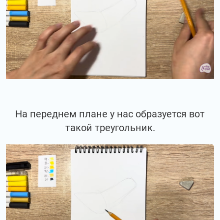
На переднем плане у нас образуется вот
такой треугольник.