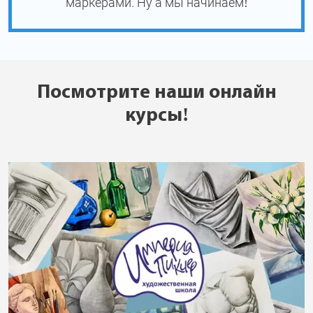
маркерами. Ну а мы начинаем!
Посмотрите наши онлайн
курсы!