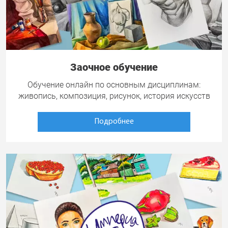
Заочное обучение
Обучение онлайн по основным дисциплинам:
живопись, композиция, рисунок, история искусств
Подробнее