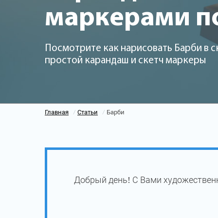
маркерами п
Посмотрите как нарисовать Барби в с
простой карандаш и скетч маркеры
Главная
Статьи
Барби
/
/
Добрый день! С Вами художественн