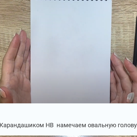
Карандашиком НВ намечаем овальную голову