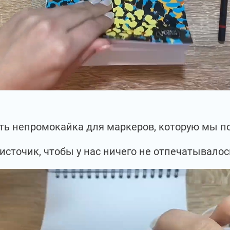
есть непромокайка для маркеров, которую мы 
источик, чтобы у нас ничего не отпечатывалос