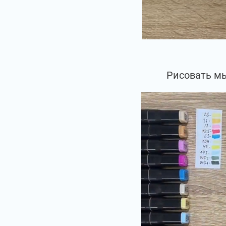
Рисовать мы