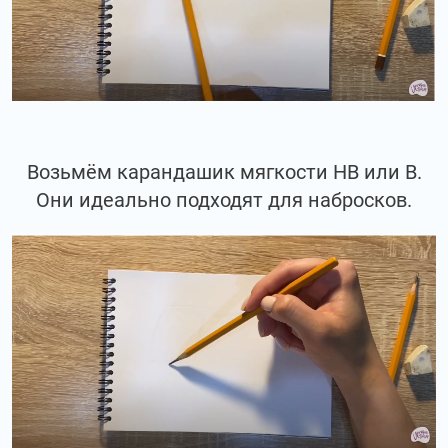
Возьмём карандашик мягкости НВ или В.
Они идеально подходят для набросков.