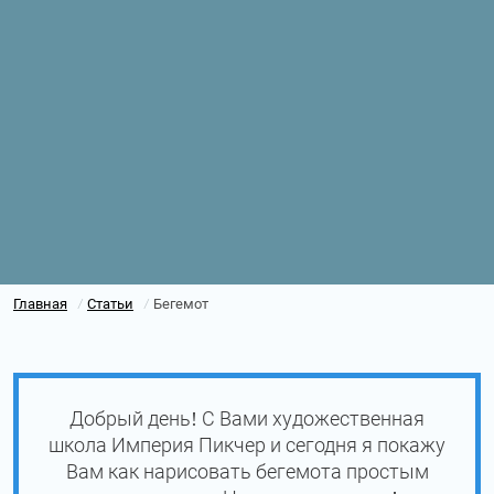
Главная
Статьи
Бегемот
/
/
Добрый день! С Вами художественная
школа Империя Пикчер и сегодня я покажу
Вам как нарисовать бегемота простым