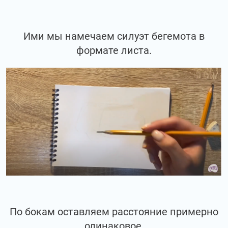
Ими мы намечаем силуэт бегемота в
формате листа.
По бокам оставляем расстояние примерно
одинаковое.