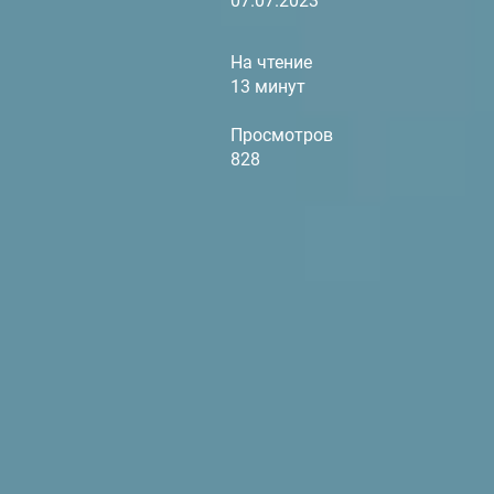
07.07.2023
На чтение
13 минут
Просмотров
828