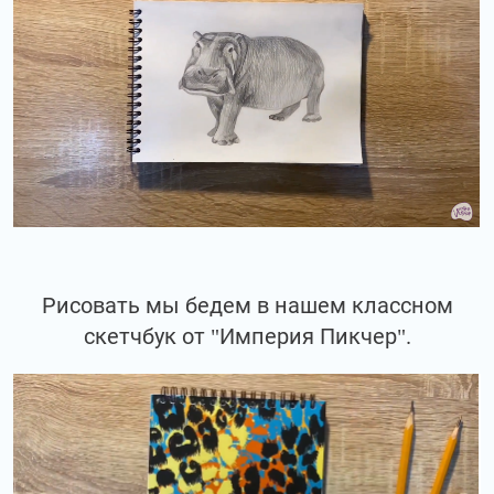
Рисовать мы бедем в нашем классном
скетчбук от "Империя Пикчер".