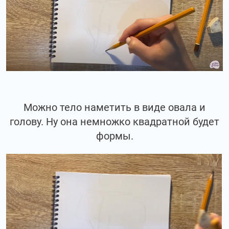
Можно тело наметить в виде овала и
голову. Ну она немножко квадратной будет
формы.