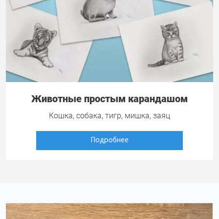
Животные простым карандашом
Кошка, собака, тигр, мишка, заяц
Подробнее