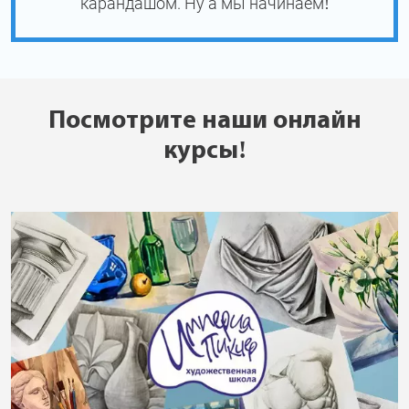
карандашом. Ну а мы начинаем!
Посмотрите наши онлайн
курсы!