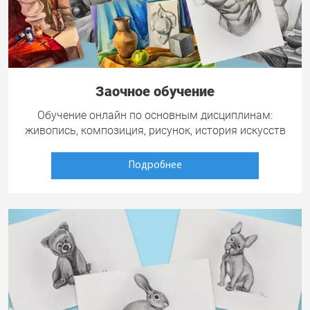
Заочное обучение
Обучение онлайн по основным дисциплинам:
живопись, композиция, рисунок, история искусств
Подробнее