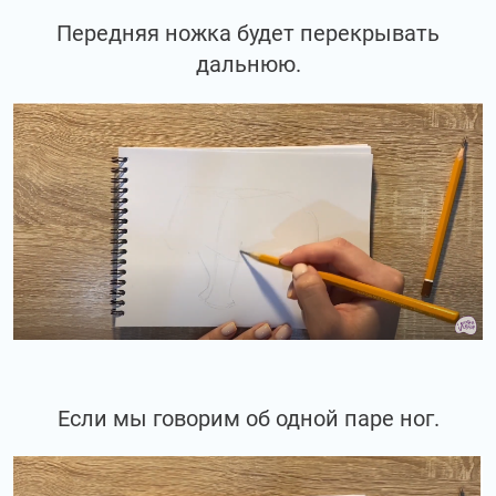
Передняя ножка будет перекрывать
дальнюю.
Если мы говорим об одной паре ног.