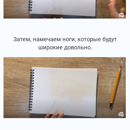
Затем, намечаем ноги, которые будут
широкие довольно.