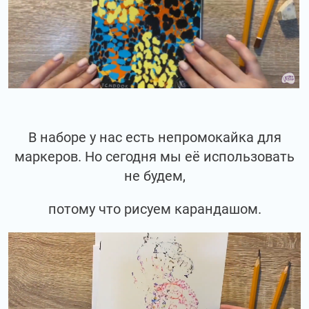
В наборе у нас есть непромокайка для
маркеров. Но сегодня мы её использовать
не будем,
потому что рисуем карандашом.