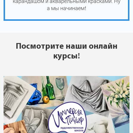
карандашом и акварельными красками. Ну
а мы начинаем!
Посмотрите наши онлайн
курсы!