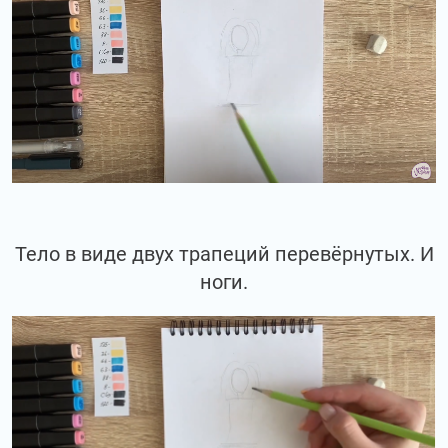
Тело в виде двух трапеций перевёрнутых. И
ноги.