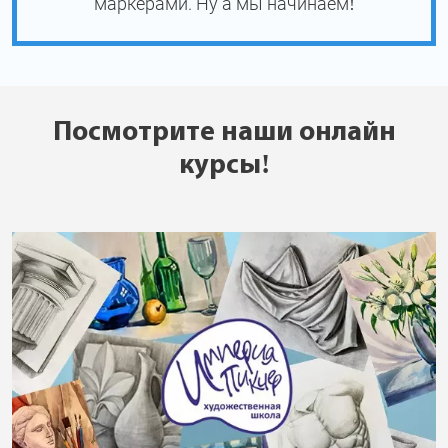
маркерами. Ну а мы начинаем!
Посмотрите наши онлайн
курсы!