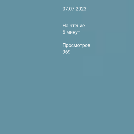
07.07.2023
На чтение
6 минут
Просмотров
969