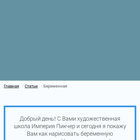
Главная
Статьи
Беременная
/
/
Добрый день! С Вами художественная
школа Империя Пикчер и сегодня я покажу
Вам как нарисовать беременную