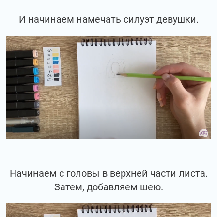
И начинаем намечать силуэт девушки.
Начинаем с головы в верхней части листа.
Затем, добавляем шею.