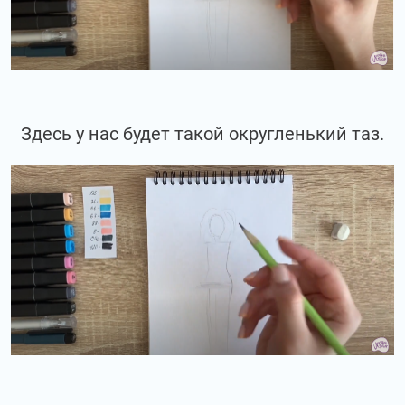
Здесь у нас будет такой округленький таз.