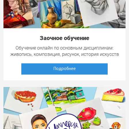
Заочное обучение
Обучение онлайн по основным дисциплинам:
живопись, композиция, рисунок, история искусств
Подробнее