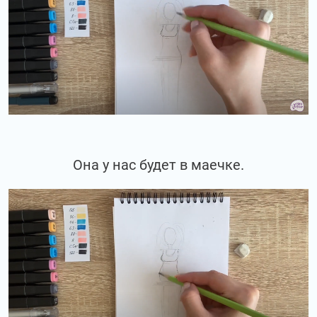
Она у нас будет в маечке.