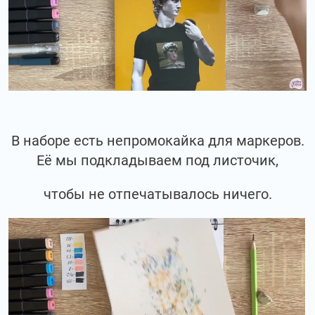
В наборе есть непромокайка для маркеров.
Её мы подкладываем под листочик,
чтобы не отпечатывалось ничего.