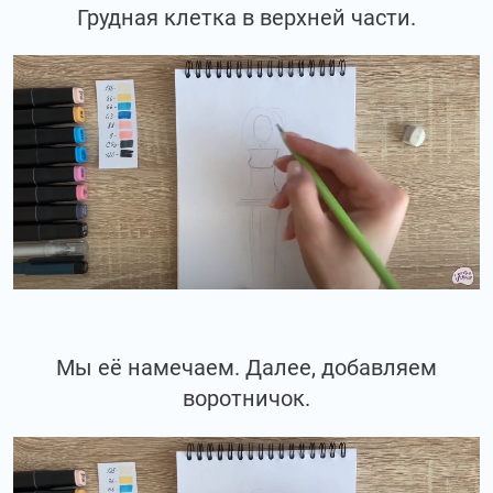
Грудная клетка в верхней части.
Мы её намечаем. Далее, добавляем
воротничок.