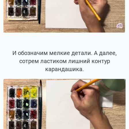
И обозначим мелкие детали. А далее,
сотрем ластиком лишний контур
карандашика.