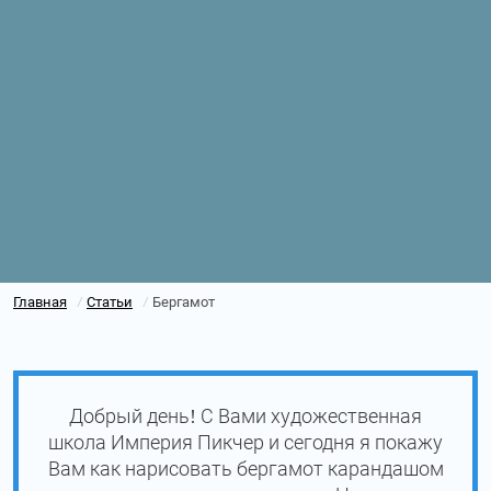
Главная
Статьи
Бергамот
/
/
Добрый день! С Вами художественная
школа Империя Пикчер и сегодня я покажу
Вам как нарисовать бергамот карандашом