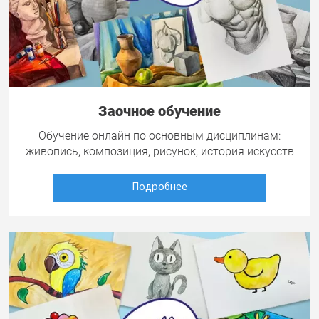
Заочное обучение
Обучение онлайн по основным дисциплинам:
живопись, композиция, рисунок, история искусств
Подробнее