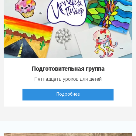
Подготовительная группа
Пятнадцать уроков для детей
Подробнее