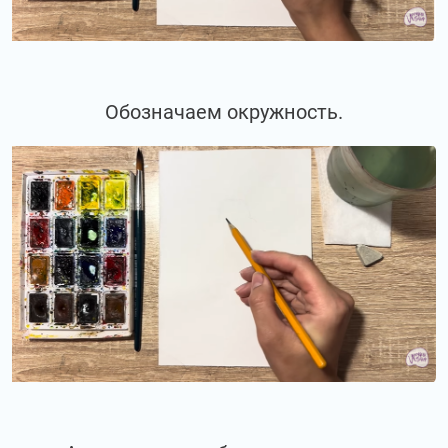
Обозначаем окружность.