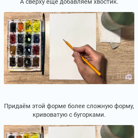
А сверху еще добавляем хвостик.
Придаём этой форме более сложную форму,
кривоватую с бугорками.