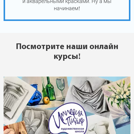
и акварельными красками. Ну а мы
начинаем!
Посмотрите наши онлайн
курсы!