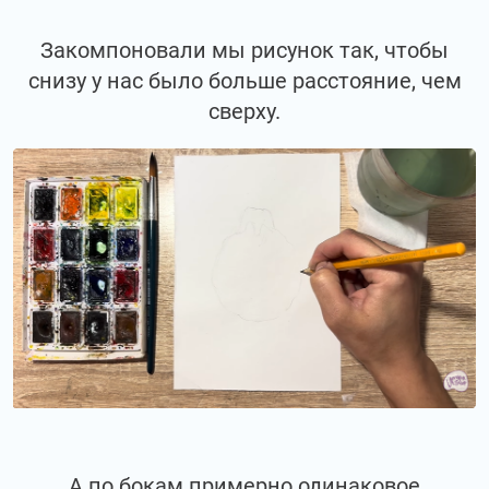
Закомпоновали мы рисунок так, чтобы
снизу у нас было больше расстояние, чем
сверху.
А по бокам примерно одинаковое