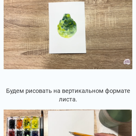
Будем рисовать на вертикальном формате
листа.