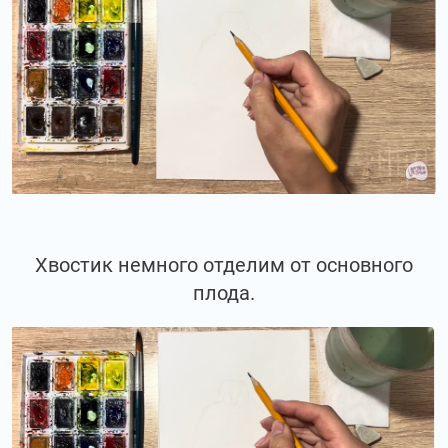
Хвостик немного отделим от основного
плода.