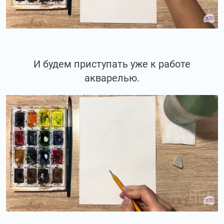
И будем приступать уже к работе
акварелью.