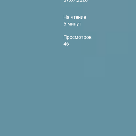
07.07.2026
На чтение
5 минут
Просмотров
46