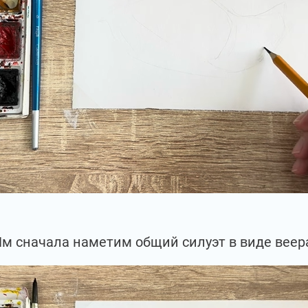
м сначала наметим общий силуэт в виде веер