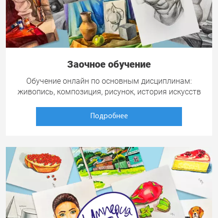
Заочное обучение
Обучение онлайн по основным дисциплинам:
живопись, композиция, рисунок, история искусств
Подробнее