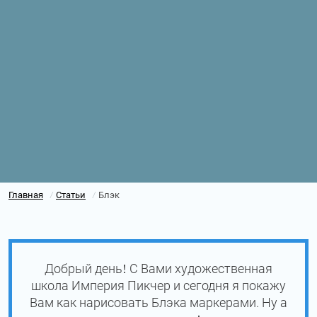
Главная
Статьи
Блэк
/
/
Добрый день! С Вами художественная
школа Империя Пикчер и сегодня я покажу
Вам как нарисовать Блэка маркерами. Ну а