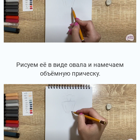
Рисуем её в виде овала и намечаем
объёмную прическу.