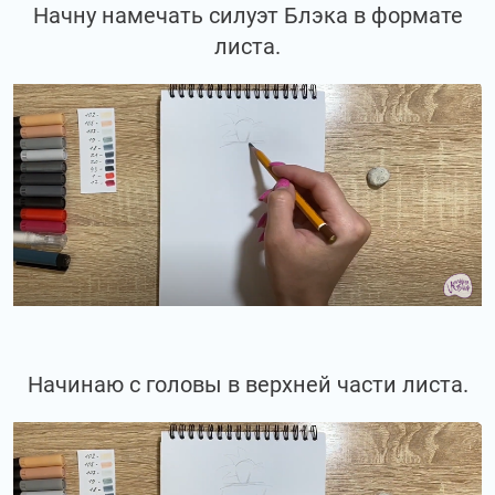
Начну намечать силуэт Блэка в формате
листа.
Начинаю с головы в верхней части листа.