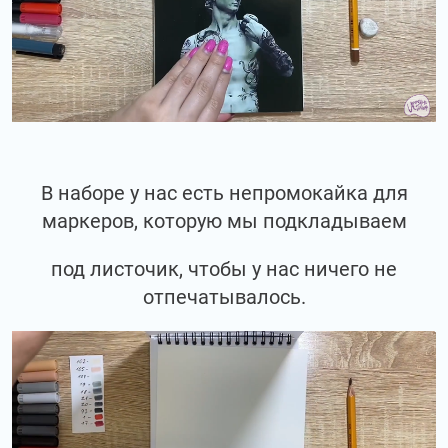
В наборе у нас есть непромокайка для
маркеров, которую мы подкладываем
под листочик, чтобы у нас ничего не
отпечатывалось.