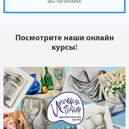
мы начинаем!
Посмотрите наши онлайн
курсы!