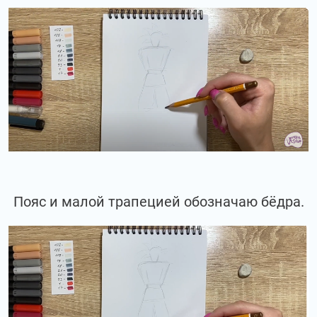
Пояс и малой трапецией обозначаю бёдра.