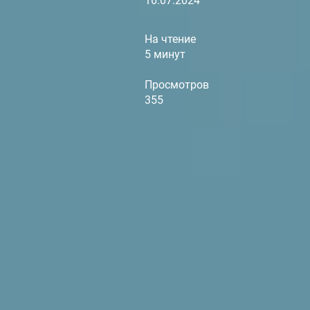
16.07.2024
На чтение
5 минут
Просмотров
355