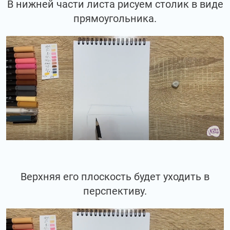
В нижней части листа рисуем столик в виде
прямоугольника.
Верхняя его плоскость будет уходить в
перспективу.