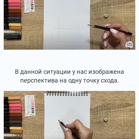
В данной ситуации у нас изображена
перспектива на одну точку схода.