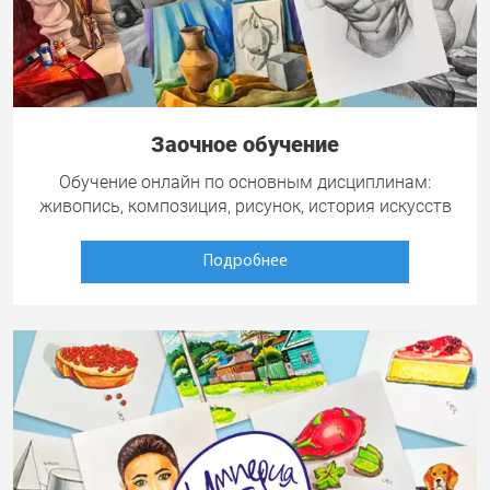
Заочное обучение
Обучение онлайн по основным дисциплинам:
живопись, композиция, рисунок, история искусств
Подробнее