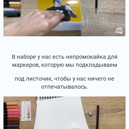
В наборе у нас есть непромокайка для
маркеров, которую мы подкладываем
под листочик, чтобы у нас ничего не
отпечатывалось.