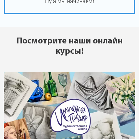
Ну а мы начинаем!
Посмотрите наши онлайн
курсы!