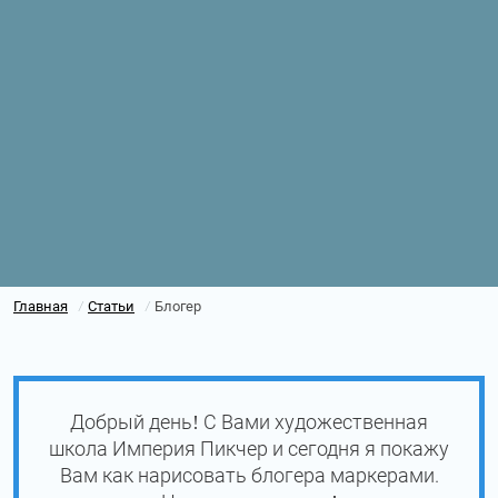
Главная
Статьи
Блогер
/
/
Добрый день! С Вами художественная
школа Империя Пикчер и сегодня я покажу
Вам как нарисовать блогера маркерами.