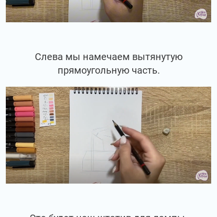
Слева мы намечаем вытянутую
прямоугольную часть.