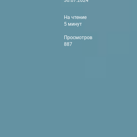
30.07.2024
На чтение
5 минут
Просмотров
887