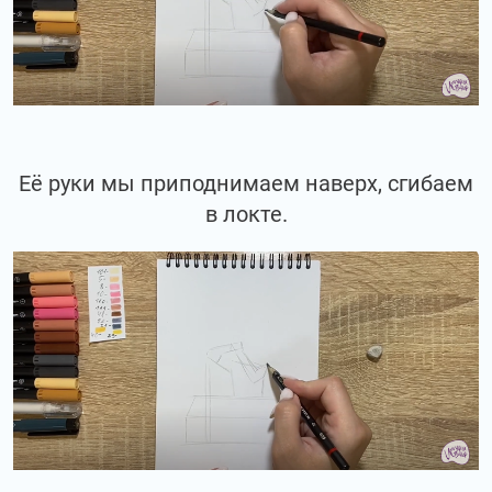
Её руки мы приподнимаем наверх, сгибаем
в локте.