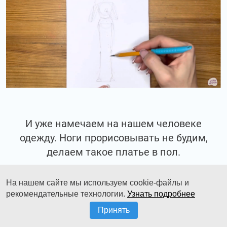
И уже намечаем на нашем человеке
одежду. Ноги прорисовывать не будим,
делаем такое платье в пол.
На нашем сайте мы используем cookie-файлы и
рекомендательные технологии.
Узнать подробнее
Принять