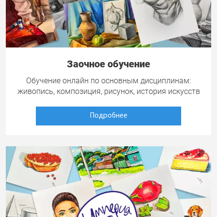
Заочное обучение
Обучение онлайн по основным дисциплинам:
живопись, композиция, рисунок, история искусств
Подробнее