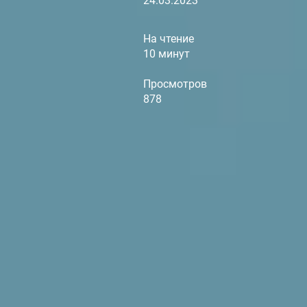
24.03.2023
На чтение
10 минут
Просмотров
878