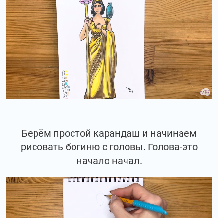
Берём простой карандаш и начинаем
рисовать богиню с головы. Голова-это
начало начал.