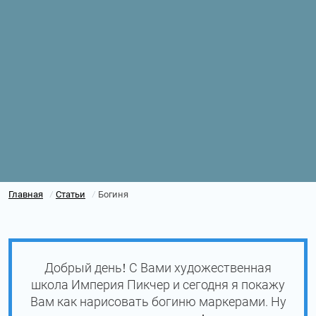
Главная
Статьи
Богиня
/
/
Добрый день! С Вами художественная
школа Империя Пикчер и сегодня я покажу
Вам как нарисовать богиню маркерами. Ну