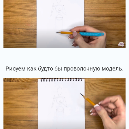
Рисуем как будто бы проволочную модель.