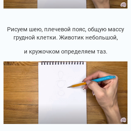
Рисуем шею, плечевой пояс, общую массу
грудной клетки. Животик небольшой,
и кружочком определяем таз.