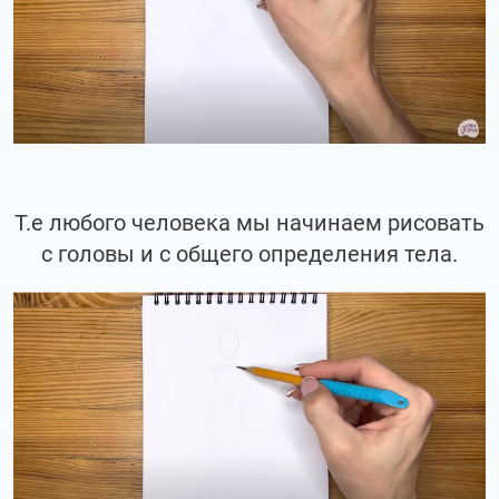
Т.е любого человека мы начинаем рисовать
с головы и с общего определения тела.