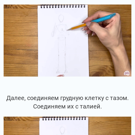
Далее, соединяем грудную клетку с тазом.
Соединяем их с талией.