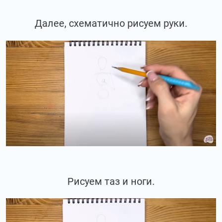
Далее, схематично рисуем руки.
Рисуем таз и ноги.