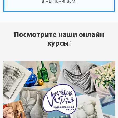
а мы начинаем!
Посмотрите наши онлайн
курсы!