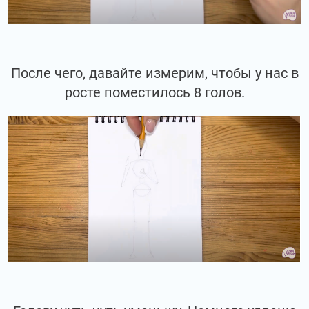
После чего, давайте измерим, чтобы у нас в
росте поместилось 8 голов.