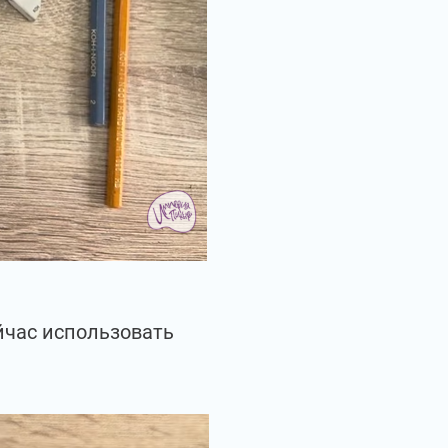
йчас использовать