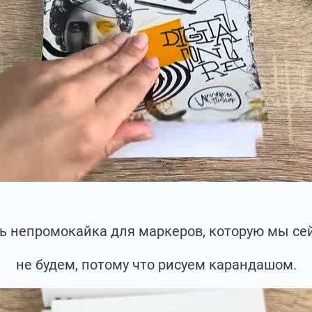
сть непромокайка для маркеров, которую мы се
не будем, потому что рисуем карандашом.