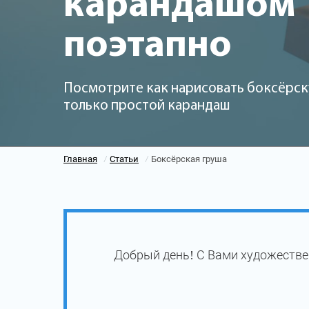
карандашом
поэтапно
Посмотрите как нарисовать боксёрск
только простой карандаш
Главная
Статьи
Боксёрская груша
/
/
Добрый день! С Вами художестве