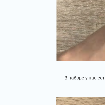
В наборе у нас е