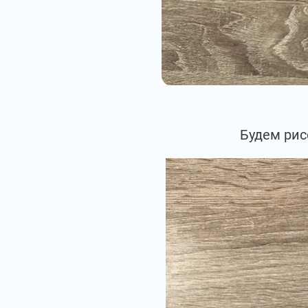
Будем рис