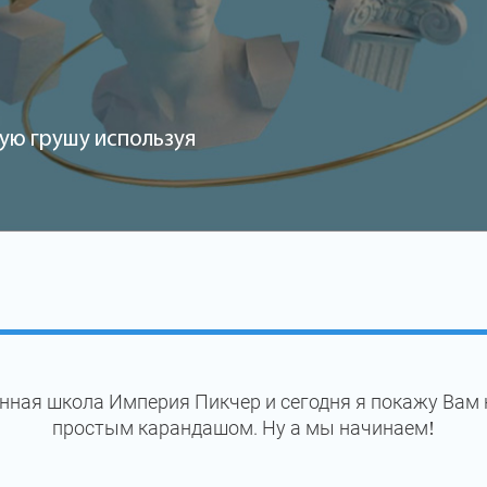
ую грушу используя
нная школа Империя Пикчер и сегодня я покажу Вам 
простым карандашом. Ну а мы начинаем!