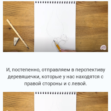
И, постепенно, отправляем в перспективу
деревяшечки, которые у нас находятся с
правой стороны и с левой.