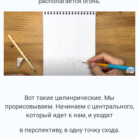
располагается огонь.
Вот такие цилинрические. Мы
прорисовываем. Начинаем с центрального,
который идет к нам, и уходит
в перспективу, в одну точку схода.