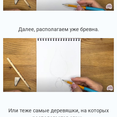
Далее, располагаем уже бревна.
Или теже самые деревяшки, на которых