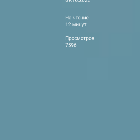
09.10.2022
На чтение
12 минут
Просмотров
7596