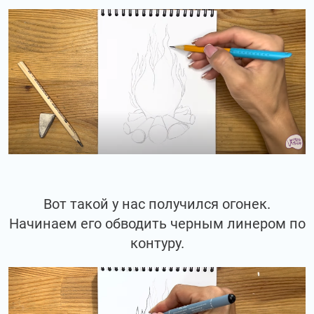
Вот такой у нас получился огонек.
Начинаем его обводить черным линером по
контуру.