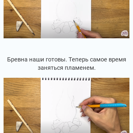
Бревна наши готовы. Теперь самое время
заняться пламенем.