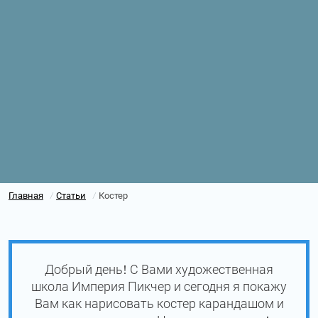
Главная
Статьи
Костер
/
/
Добрый день! С Вами художественная
школа Империя Пикчер и сегодня я покажу
Вам как нарисовать костер карандашом и