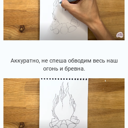
Аккуратно, не спеша обводим весь наш
огонь и бревна.