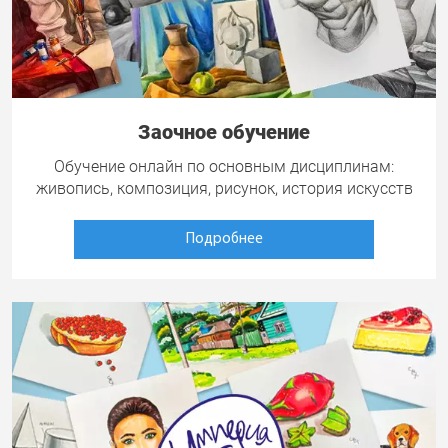
Заочное обучение
Обучение онлайн по основным дисциплинам:
живопись, композиция, рисунок, история искусств
Подробнее