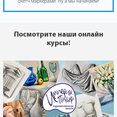
скетч маркерами. Ну а мы начинаем!
Посмотрите наши онлайн
курсы!