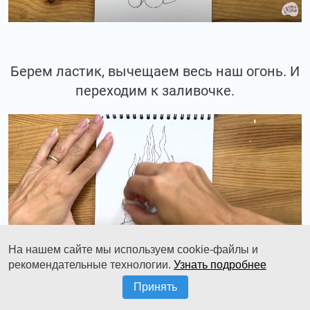
Берем ластик, вычещаем весь наш огонь. И
переходим к заливочке.
На нашем сайте мы используем cookie-файлы и
рекомендательные технологии.
Узнать подробнее
Принять
102 цвет - это светло-коричневый.