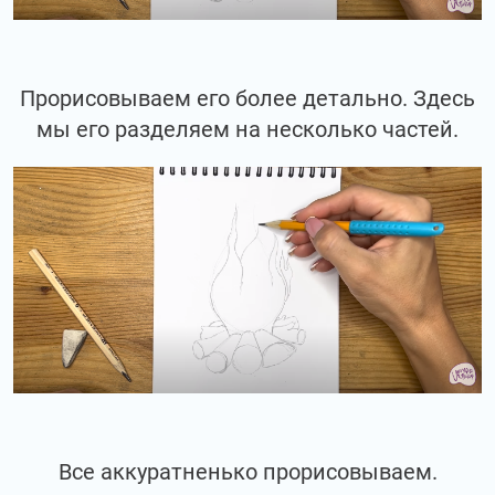
Прорисовываем его более детально. Здесь
мы его разделяем на несколько частей.
Все аккуратненько прорисовываем.