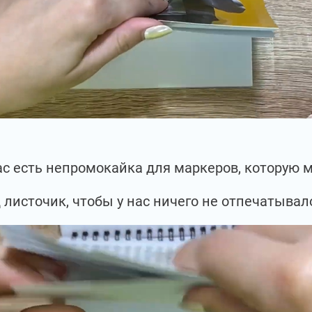
нас есть непромокайка для маркеров, которую
 листочик, чтобы у нас ничего не отпечатывал