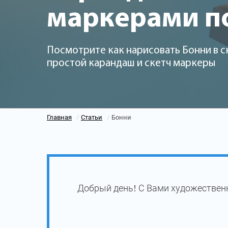
маркерами п
Посмотрите как нарисовать Бонни в с
простой карандаш и скетч маркеры
Главная
Статьи
Бонни
/
/
Добрый день! С Вами художественн