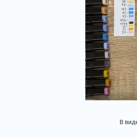
В вид