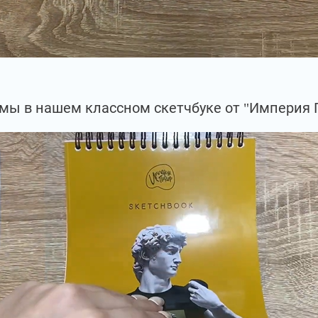
мы в нашем классном скетчбуке от "Империя 