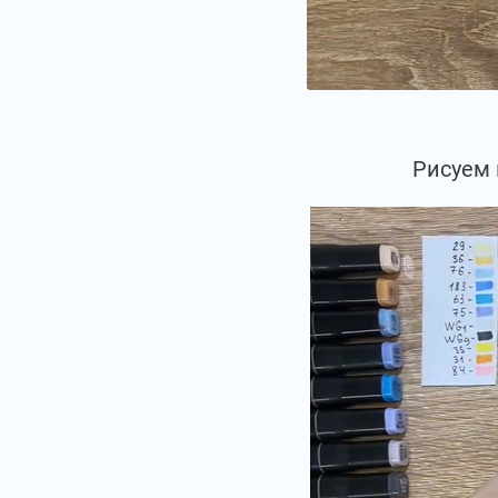
Рисуем 