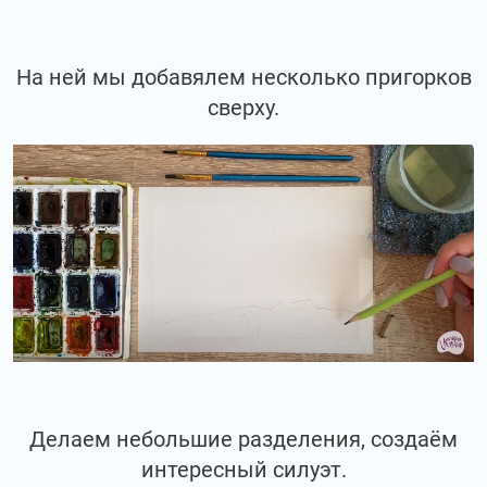
На ней мы добавялем несколько пригорков
сверху.
Делаем небольшие разделения, создаём
интересный силуэт.