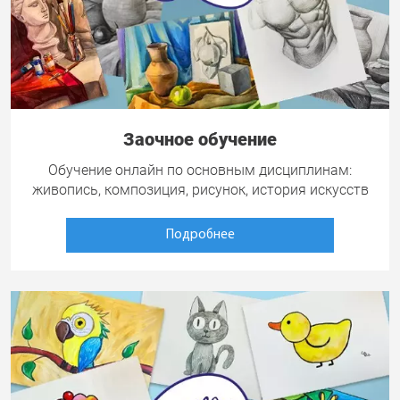
Заочное обучение
Обучение онлайн по основным дисциплинам:
живопись, композиция, рисунок, история искусств
Подробнее