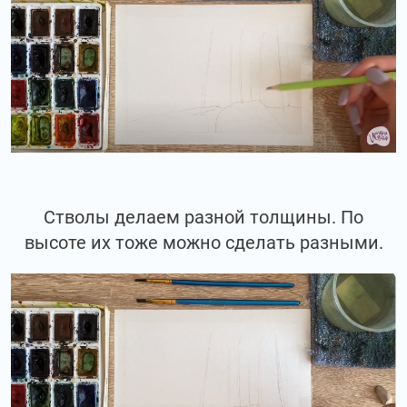
Стволы делаем разной толщины. По
высоте их тоже можно сделать разными.