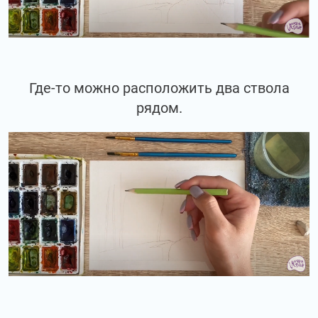
Где-то можно расположить два ствола
рядом.