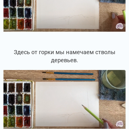
Здесь от горки мы намечаем стволы
деревьев.