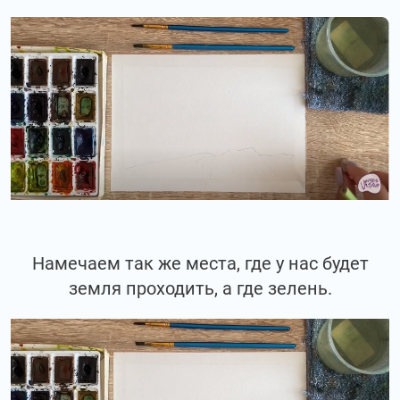
Намечаем так же места, где у нас будет
земля проходить, а где зелень.