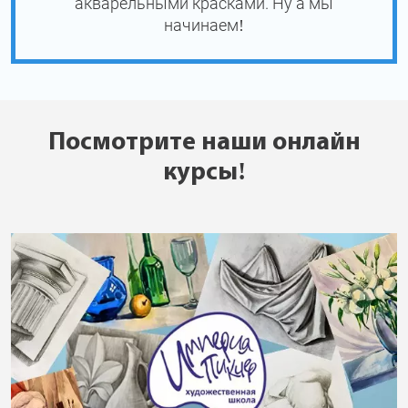
акварельными красками. Ну а мы
начинаем!
Посмотрите наши онлайн
курсы!