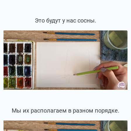
Это будут у нас сосны.
Мы их располагаем в разном порядке.