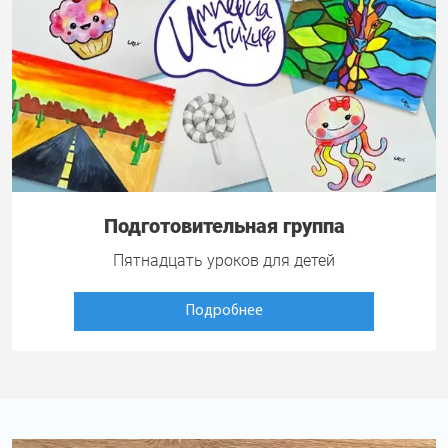
Подготовительная группа
Пятнадцать уроков для детей
Подробнее