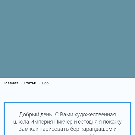
Главная
Статьи
Бор
/
/
Добрый день! С Вами художественная
школа Империя Пикчер и сегодня я покажу
Вам как нарисовать бор карандашом и