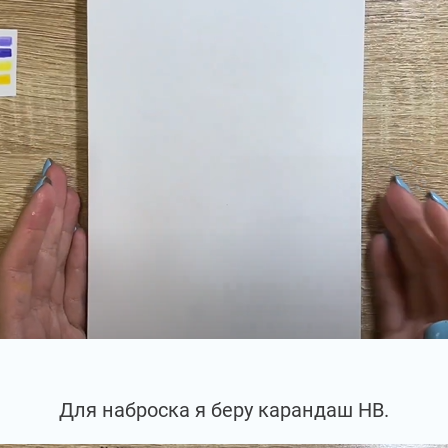
Для наброска я беру карандаш НВ.