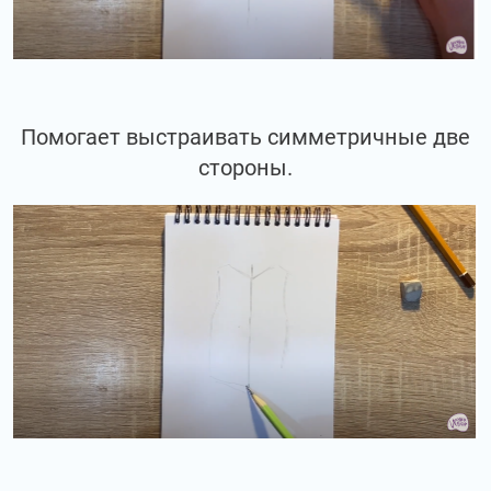
Помогает выстраивать симметричные две
стороны.