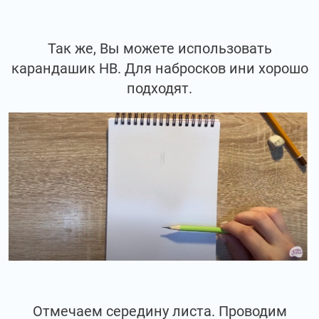
Так же, Вы можете использовать
карандашик НВ. Для набросков ини хорошо
подходят.
Отмечаем середину листа. Проводим