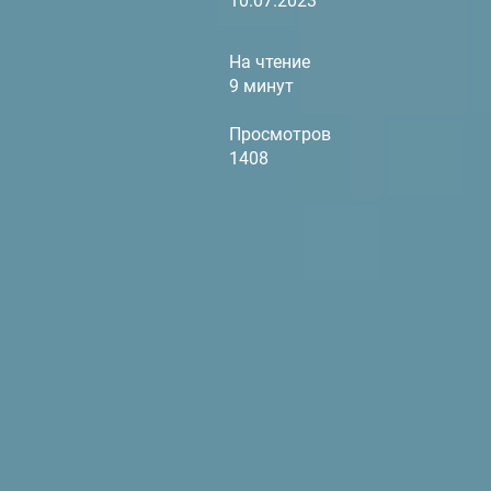
10.07.2023
На чтение
9 минут
Просмотров
1408