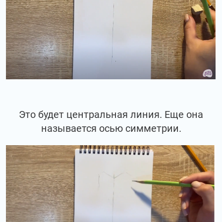
Это будет центральная линия. Еще она
называется осью симметрии.