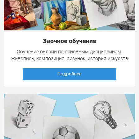
Заочное обучение
Обучение онлайн по основным дисциплинам:
живопись, композиция, рисунок, история искусств
Подробнее