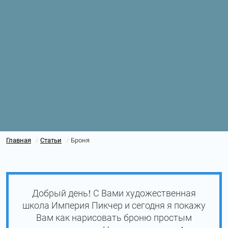
Главная
Статьи
Броня
/
/
Добрый день! С Вами художественная
школа Империя Пикчер и сегодня я покажу
Вам как нарисовать броню простым