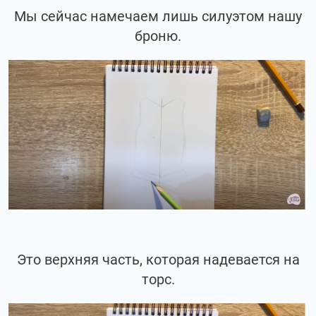
Мы сейчас намечаем лишь силуэтом нашу
броню.
Это верхняя часть, которая надевается на
торс.