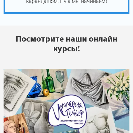
карандашом. Ну а мы начинаем!
Посмотрите наши онлайн
курсы!