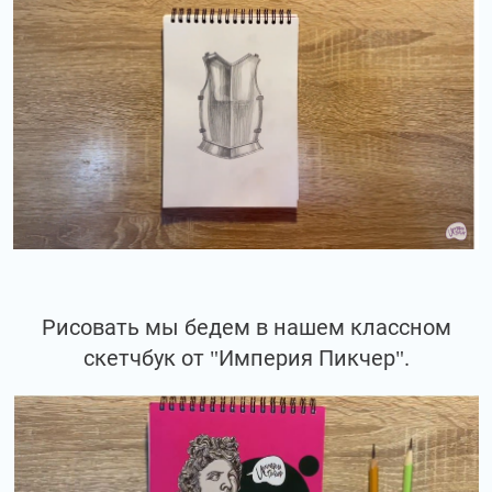
Рисовать мы бедем в нашем классном
скетчбук от "Империя Пикчер".