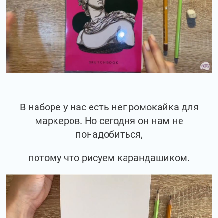
В наборе у нас есть непромокайка для
маркеров. Но сегодня он нам не
понадобиться,
потому что рисуем карандашиком.