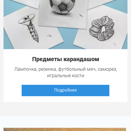
Предметы карандашом
Лампочка, резинка, футбольный мяч, саморез,
игральные кости
Подробнее