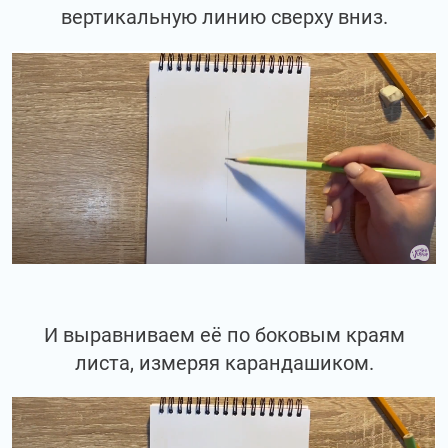
вертикальную линию сверху вниз.
И выравниваем её по боковым краям
листа, измеряя карандашиком.