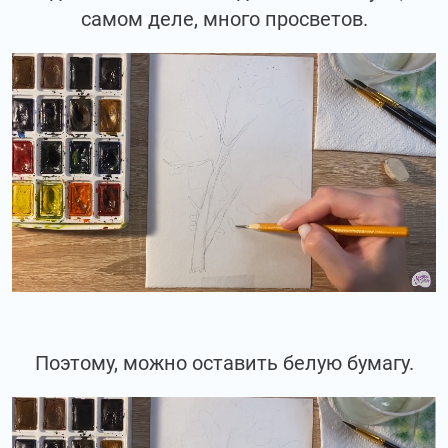
самом деле, много просветов.
Поэтому, можно оставить белую бумагу.