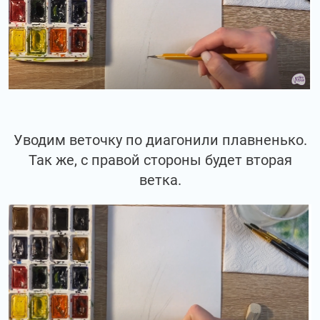
Уводим веточку по диагонили плавненько.
Так же, с правой стороны будет вторая
ветка.