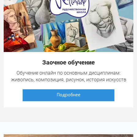
Заочное обучение
Обучение онлайн по основным дисциплинам:
живопись, композиция, рисунок, история искусств
Подробнее