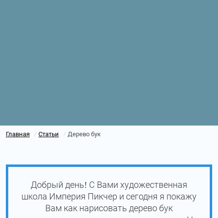
Главная
Статьи
Дерево бук
/
/
Добрый день! С Вами художественная
школа Империя Пикчер и сегодня я покажу
Вам как нарисовать дерево бук