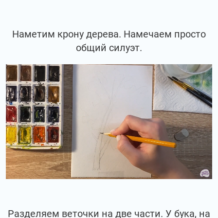
Наметим крону дерева. Намечаем просто
общий силуэт.
Разделяем веточки на две части. У бука, на