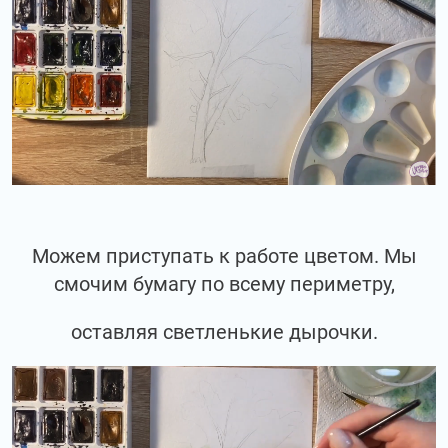
Можем приступать к работе цветом. Мы
смочим бумагу по всему периметру,
оставляя светленькие дырочки.