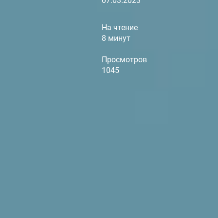
07.03.2023
На чтение
8 минут
Просмотров
1045