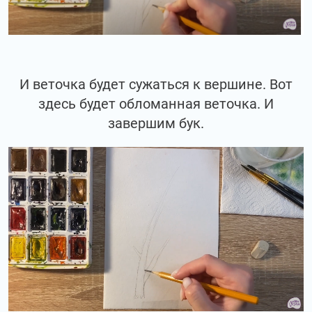
И веточка будет сужаться к вершине. Вот
здесь будет обломанная веточка. И
завершим бук.