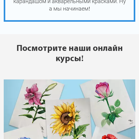
карандашом и акварельными красками. Ну
а мы начинаем!
Посмотрите наши онлайн
курсы!