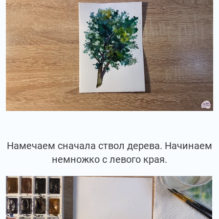
Намечаем сначала ствол дерева. Начинаем
немножко с левого края.