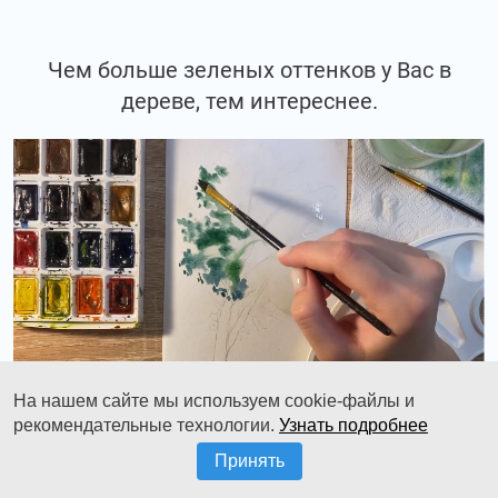
Чем больше зеленых оттенков у Вас в
дереве, тем интереснее.
На нашем сайте мы используем cookie-файлы и
рекомендательные технологии.
Узнать подробнее
Принять
Могут проявляться и такие глубоко-синии.