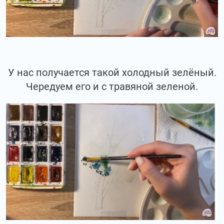
У нас получается такой холодный зелёный.
Чередуем его и с травяной зеленой.