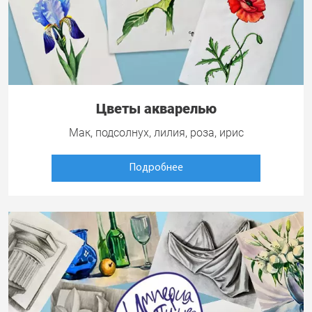
Цветы акварелью
Мак, подсолнух, лилия, роза, ирис
Подробнее