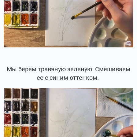
Мы берём травяную зеленую. Смешиваем
ее с синим оттенком.