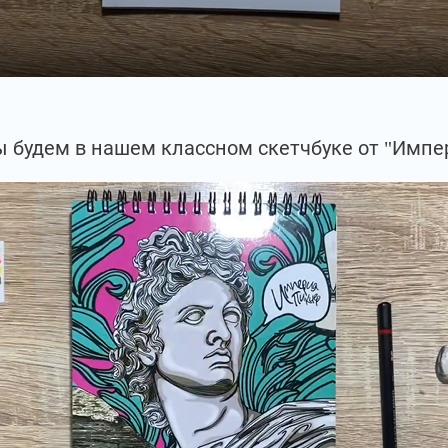
 будем в нашем классном скетчбуке от "Импе