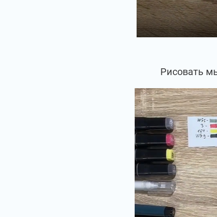
Рисовать мы