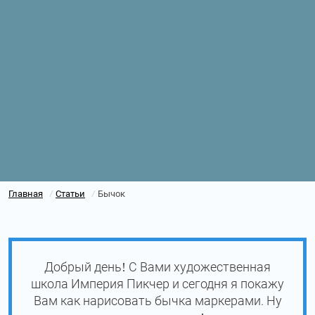
Главная
Статьи
Бычок
/
/
Добрый день! С Вами художественная
школа Империя Пикчер и сегодня я покажу
Вам как нарисовать бычка маркерами. Ну