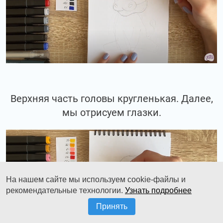
Верхняя часть головы кругленькая. Далее,
мы отрисуем глазки.
На нашем сайте мы используем cookie-файлы и
рекомендательные технологии.
Узнать подробнее
Принять