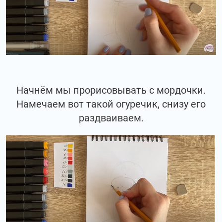
Начнём мы прорисовывать с мордочки.
Намечаем вот такой огуречик, снизу его
раздваиваем.