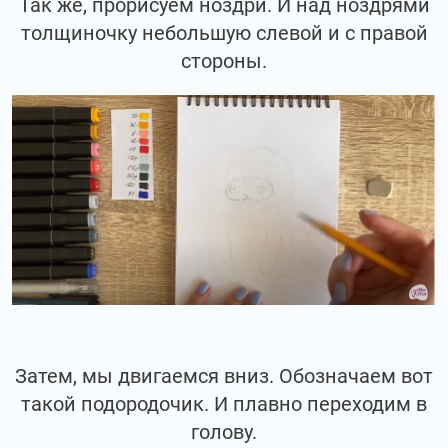
Так же, прорисуем ноздри. И над ноздрями
толщиночку небольшую слевой и с правой
стороны.
Затем, мы двигаемся вниз. Обозначаем вот
такой подородочик. И плавно переходим в
голову.