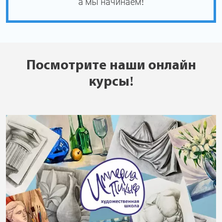
а мы начинаем!
Посмотрите наши онлайн
курсы!