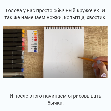
Голова у нас просто обычный кружочек. И
так же намечаем ножки, копытца, хвостик.
И после этого начинаем отрисовывать
бычка.