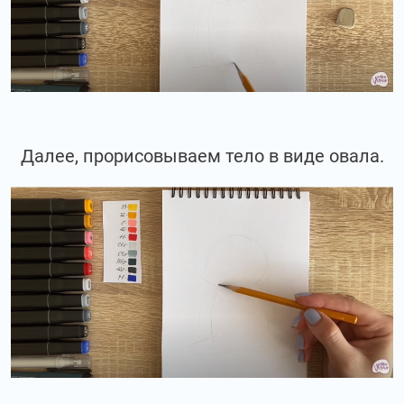
Далее, прорисовываем тело в виде овала.