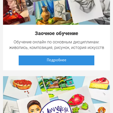
Заочное обучение
Обучение онлайн по основным дисциплинам:
живопись, композиция, рисунок, история искусств
Подробнее