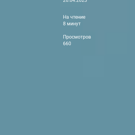
26.04.2023
На чтение
8 минут
Просмотров
660