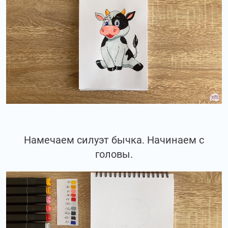
Намечаем силуэт бычка. Начинаем с
головы.