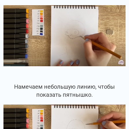
Намечаем небольшую линию, чтобы
показать пятнышко.