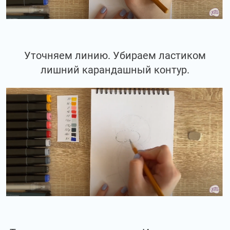
Уточняем линию. Убираем ластиком
лишний карандашный контур.