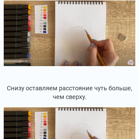
Снизу оставляем расстояние чуть больше,
чем сверху.