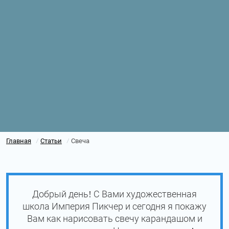
Главная
Статьи
Свеча
/
/
Добрый день! С Вами художественная
школа Империя Пикчер и сегодня я покажу
Вам как нарисовать свечу карандашом и