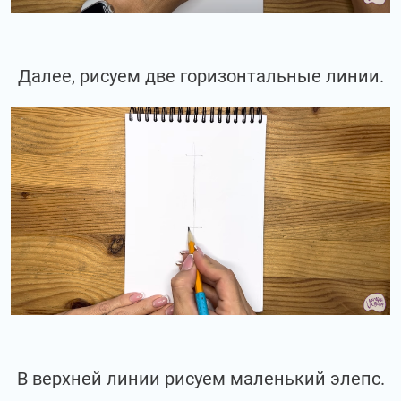
Далее, рисуем две горизонтальные линии.
В верхней линии рисуем маленький элепс.