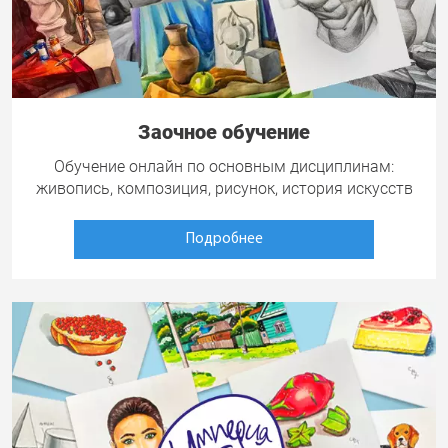
Заочное обучение
Обучение онлайн по основным дисциплинам:
живопись, композиция, рисунок, история искусств
Подробнее