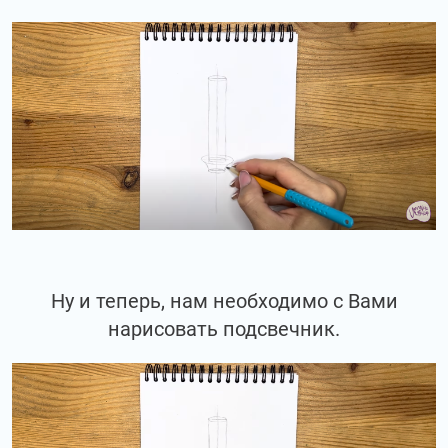
Ну и теперь, нам необходимо с Вами
нарисовать подсвечник.