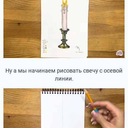
Ну а мы начинаем рисовать свечу с осевой
линии.