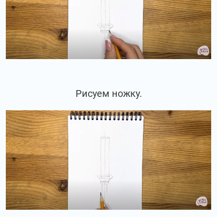
Рисуем ножку.