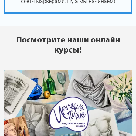
скетч маркерами. Ну а мы начинаем!
Посмотрите наши онлайн
курсы!