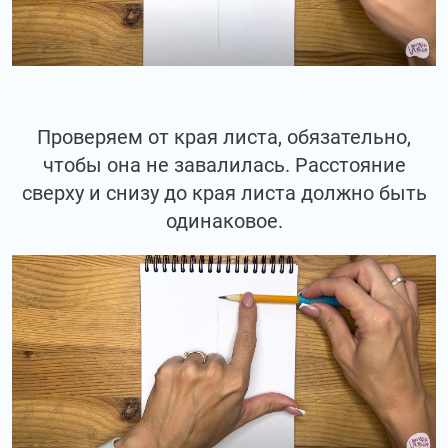
Проверяем от края листа, обязательно,
чтобы она не завалилась. Расстояние
сверху и снизу до края листа должно быть
одинаковое.