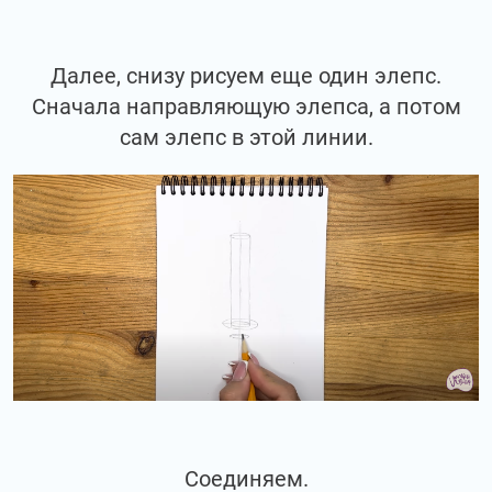
Далее, снизу рисуем еще один элепс.
Сначала направляющую элепса, а потом
сам элепс в этой линии.
Соединяем.