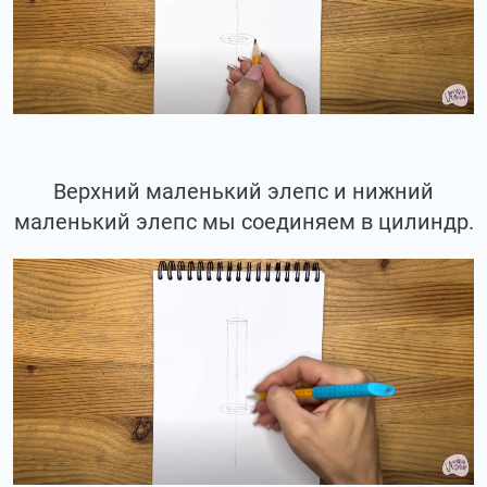
Верхний маленький элепс и нижний
маленький элепс мы соединяем в цилиндр.