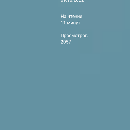
09.10.2022
На чтение
11 минут
Просмотров
2057