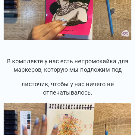
В комплекте у нас есть непромокайка для
маркеров, которую мы подложим под
листочик, чтобы у нас ничего не
отпечатывалось.