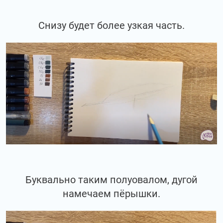
Снизу будет более узкая часть.
Буквально таким полуовалом, дугой
намечаем пёрышки.