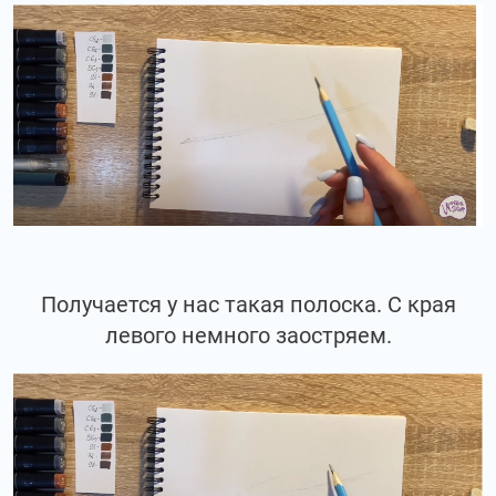
Получается у нас такая полоска. С края
левого немного заостряем.