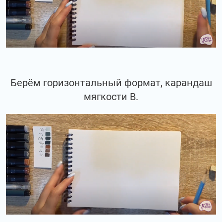
Берём горизонтальный формат, карандаш
мягкости В.