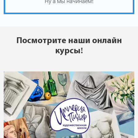
Ну а мы начинаем!
Посмотрите наши онлайн
курсы!