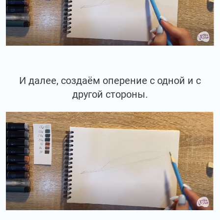
И далее, создаём оперение с одной и с
другой стороны.