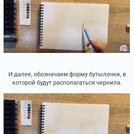
И далее, обозначаем форму бутылочки, в
которой будут располагаться чернила.