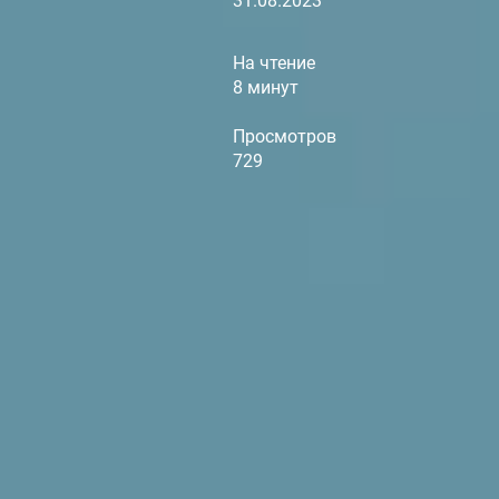
31.08.2023
На чтение
8 минут
Просмотров
729