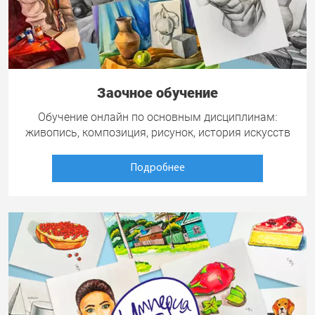
Заочное обучение
Обучение онлайн по основным дисциплинам:
живопись, композиция, рисунок, история искусств
Подробнее