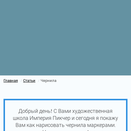
Главная
Статьи
Чернила
/
/
Добрый день! С Вами художественная
школа Империя Пикчер и сегодня я покажу
Вам как нарисовать чернила маркерами.