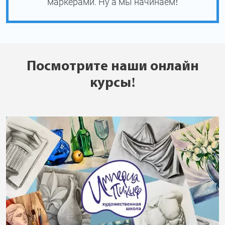
маркерами. Ну а мы начинаем!
Посмотрите наши онлайн
курсы!