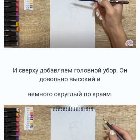
И сверху добавляем головной убор. Он
довольно высокий и
немного округлый по краям.