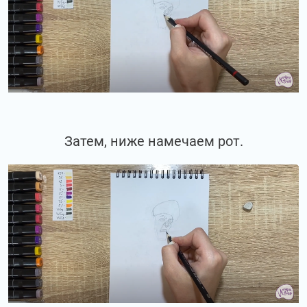
Затем, ниже намечаем рот.