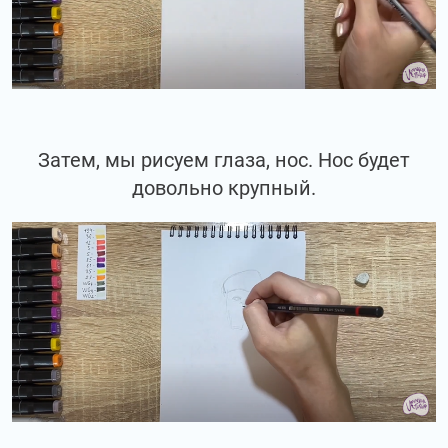
Затем, мы рисуем глаза, нос. Нос будет
довольно крупный.