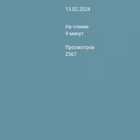
13.02.2024
На чтение
9 минут
Просмотров
2567