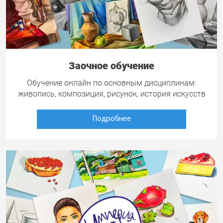
Заочное обучение
Обучение онлайн по основным дисциплинам:
живопись, композиция, рисунок, история искусств
Подробнее