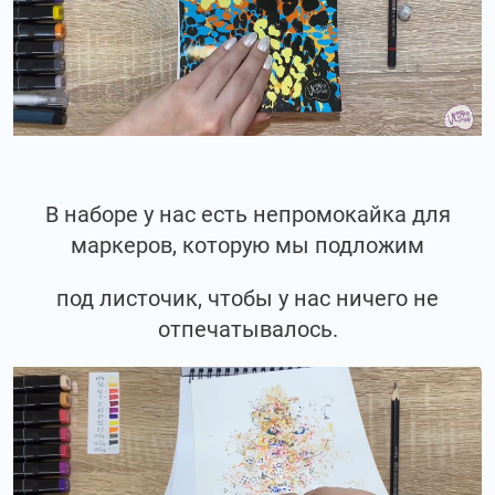
В наборе у нас есть непромокайка для
маркеров, которую мы подложим
под листочик, чтобы у нас ничего не
отпечатывалось.