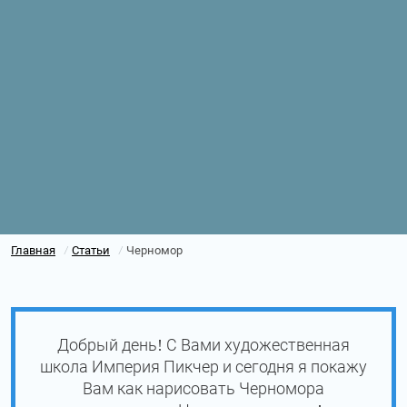
Главная
Статьи
Черномор
/
/
Добрый день! С Вами художественная
школа Империя Пикчер и сегодня я покажу
Вам как нарисовать Черномора