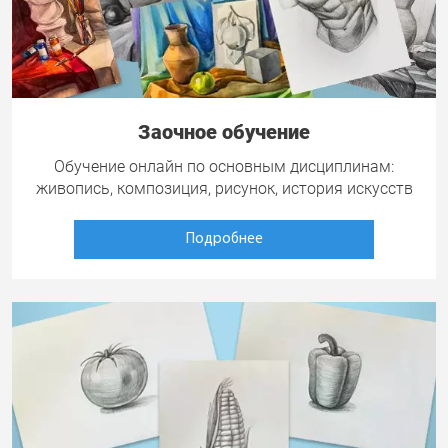
Заочное обучение
Обучение онлайн по основным дисциплинам:
живопись, композиция, рисунок, история искусств
Подробнее