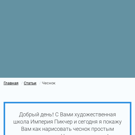
Главная
Статьи
Чеснок
/
/
Добрый день! С Вами художественная
школа Империя Пикчер и сегодня я покажу
Вам как нарисовать чеснок простым