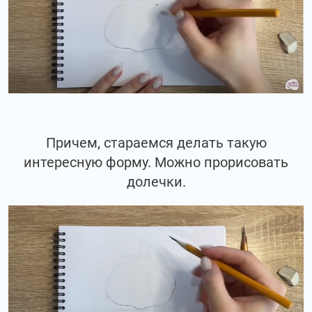
Причем, стараемся делать такую
интересную форму. Можно прорисовать
долечки.