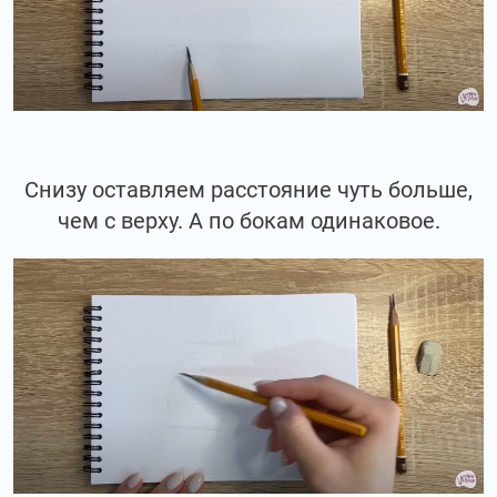
Снизу оставляем расстояние чуть больше,
чем с верху. А по бокам одинаковое.