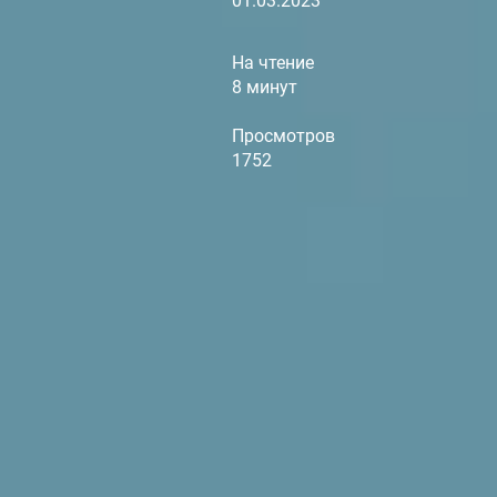
01.03.2023
На чтение
8 минут
Просмотров
1752