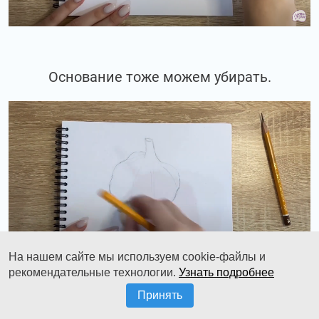
Основание тоже можем убирать.
На нашем сайте мы используем cookie-файлы и
рекомендательные технологии.
Узнать подробнее
Принять
И переходим к работе тоном. Для