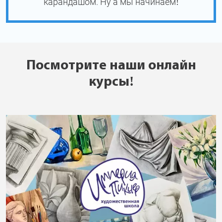
карандашом. Ну а мы начинаем!
Посмотрите наши онлайн
курсы!