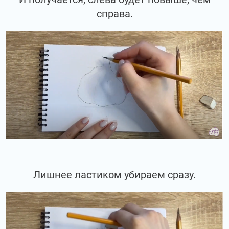
справа.
Лишнее ластиком убираем сразу.