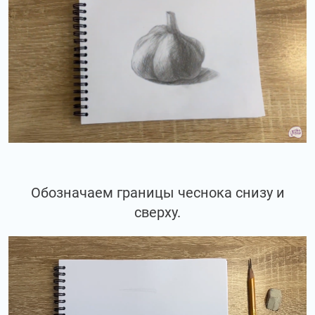
Обозначаем границы чеснока снизу и
сверху.