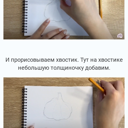
И прорисовываем хвостик. Тут на хвостике
небольшую толщиночку добавим.