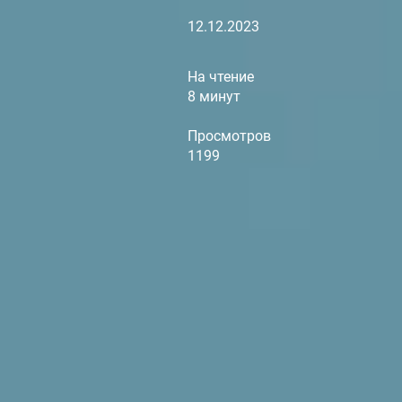
12.12.2023
На чтение
8 минут
Просмотров
1199