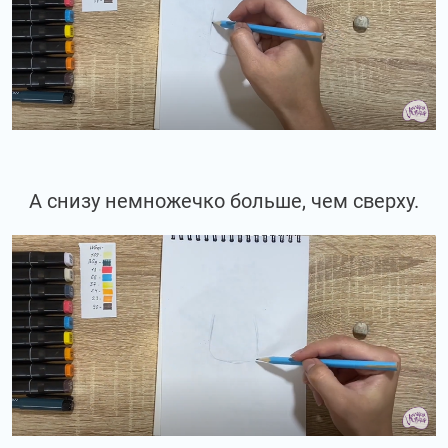
А снизу немножечко больше, чем сверху.