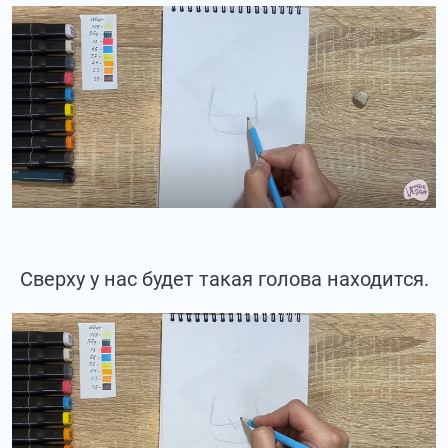
Сверху у нас будет такая голова находится.