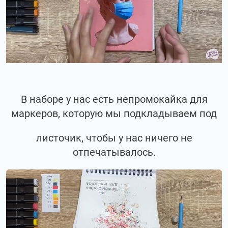
В наборе у нас есть непромокайка для
маркеров, которую мы подкладываем под
листочик, чтобы у нас ничего не
отпечатывалось.