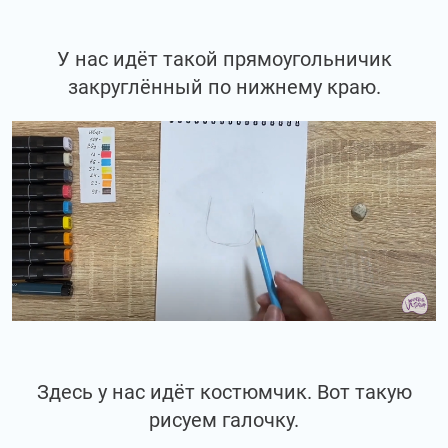
У нас идёт такой прямоугольничик
закруглённый по нижнему краю.
Здесь у нас идёт костюмчик. Вот такую
рисуем галочку.