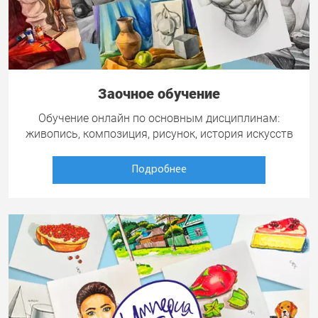
Заочное обучение
Обучение онлайн по основным дисциплинам:
живопись, композиция, рисунок, история искусств
Подробнее