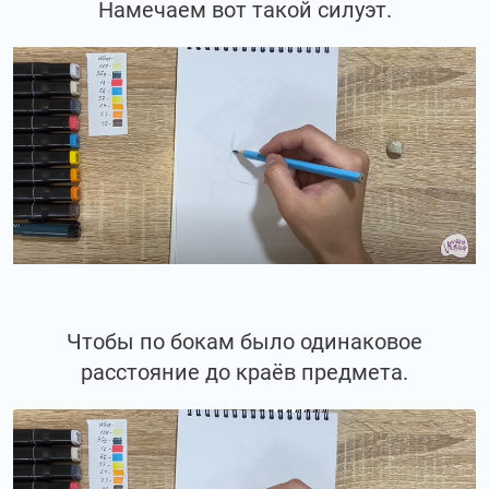
Намечаем вот такой силуэт.
Чтобы по бокам было одинаковое
расстояние до краёв предмета.