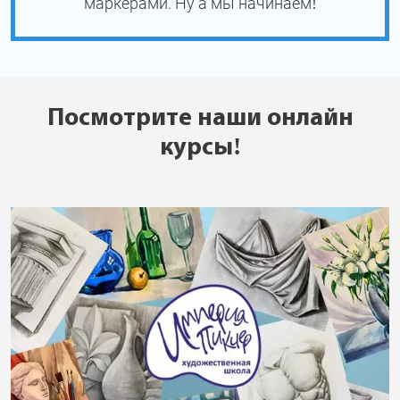
маркерами. Ну а мы начинаем!
Посмотрите наши онлайн
курсы!