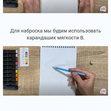
Для наброска мы будим использовать
карандашик мягкости В.