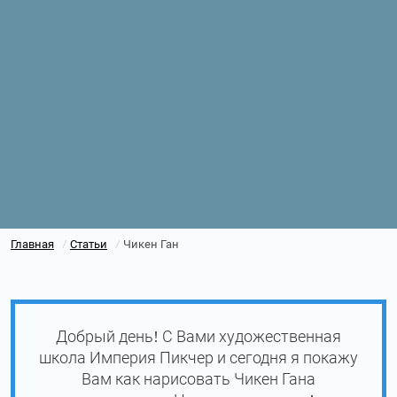
Главная
Статьи
Чикен Ган
/
/
Добрый день! С Вами художественная
школа Империя Пикчер и сегодня я покажу
Вам как нарисовать Чикен Гана