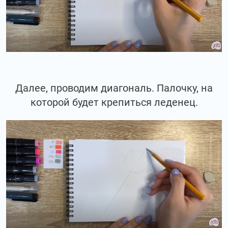
Далее, проводим диагональ. Палочку, на
которой будет крепиться леденец.