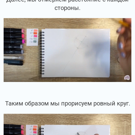
стороны.
Таким образом мы прорисуем ровный круг.