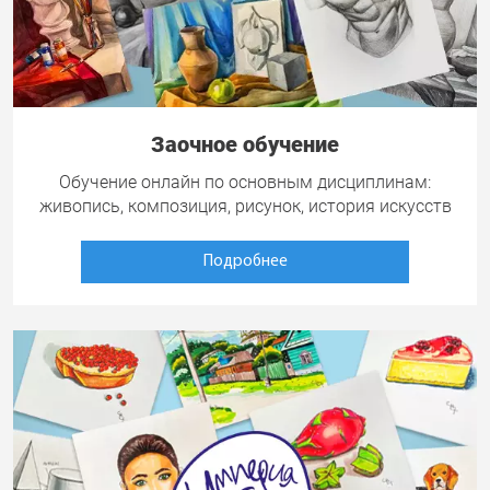
Заочное обучение
Обучение онлайн по основным дисциплинам:
живопись, композиция, рисунок, история искусств
Подробнее