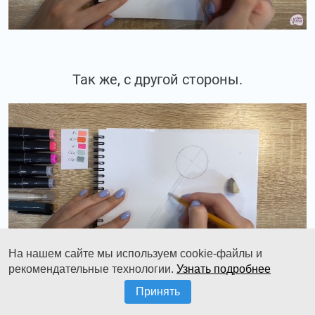
Так же, с другой стороны.
На нашем сайте мы используем cookie-файлы и
рекомендательные технологии.
Узнать подробнее
Принять
Центральную линию можно стереть.