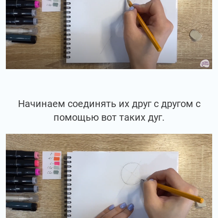
Начинаем соединять их друг с другом с
помощью вот таких дуг.