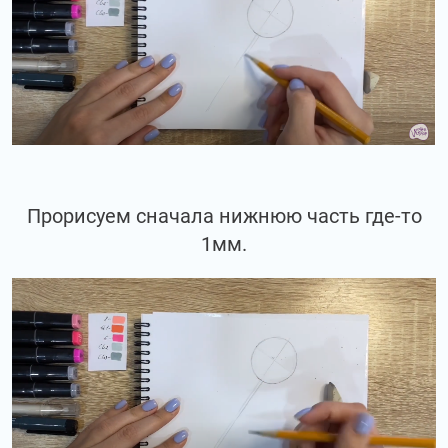
Прорисуем сначала нижнюю часть где-то
1мм.