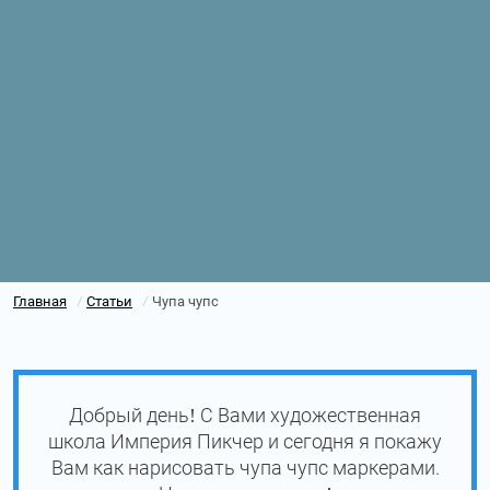
Главная
Статьи
Чупа чупс
/
/
Добрый день! С Вами художественная
школа Империя Пикчер и сегодня я покажу
Вам как нарисовать чупа чупс маркерами.