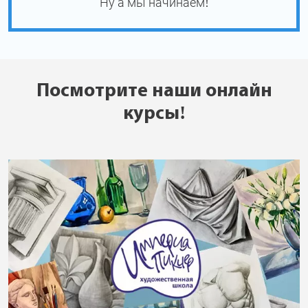
Ну а мы начинаем!
Посмотрите наши онлайн
курсы!