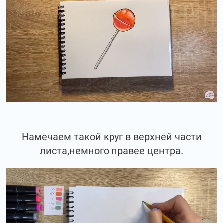
Намечаем такой круг в верхней части
листа,немного правее центра.