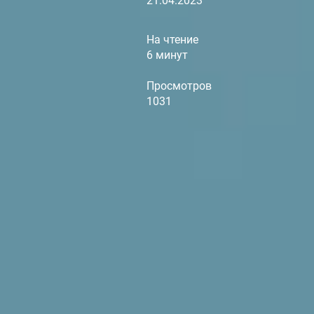
21.04.2023
На чтение
6 минут
Просмотров
1031