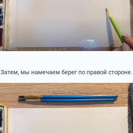
Затем, мы намечаем берег по правой стороне.