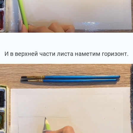
И в верхней части листа наметим горизонт.