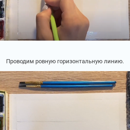
Проводим ровную горизонтальную линию.