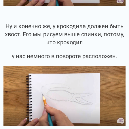
Ну и конечно же, у крокодила должен быть
хвост. Его мы рисуем выше спинки, потому,
что крокодил
у нас немного в повороте расположен.