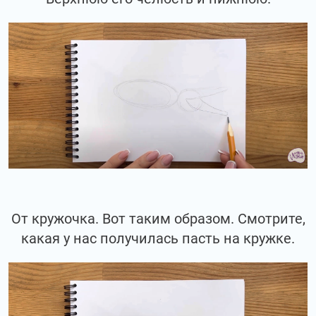
От кружочка. Вот таким образом. Смотрите,
какая у нас получилась пасть на кружке.