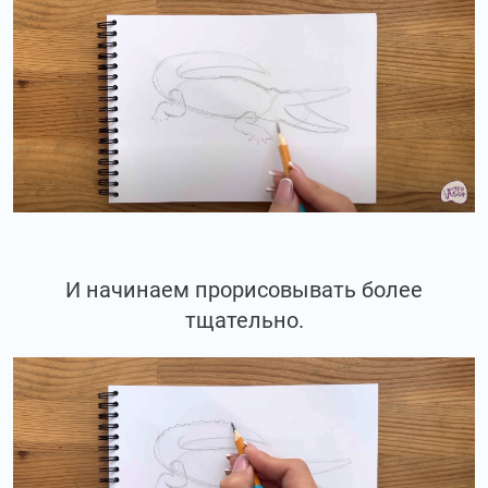
И начинаем прорисовывать более
тщательно.