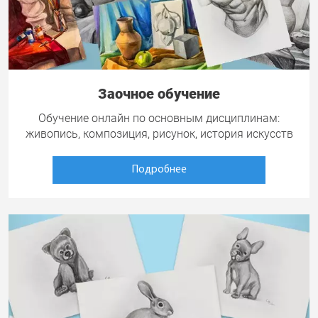
Заочное обучение
Обучение онлайн по основным дисциплинам:
живопись, композиция, рисунок, история искусств
Подробнее