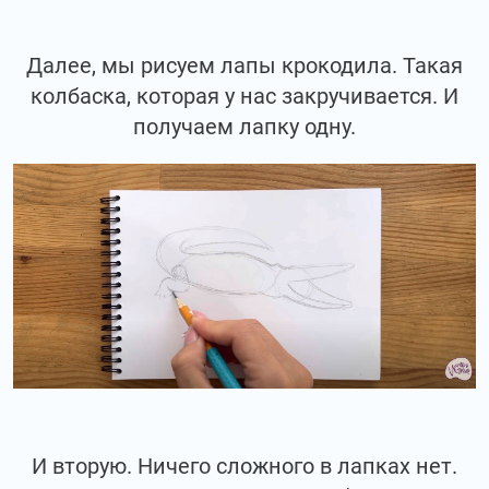
Далее, мы рисуем лапы крокодила. Такая
колбаска, которая у нас закручивается. И
получаем лапку одну.
И вторую. Ничего сложного в лапках нет.