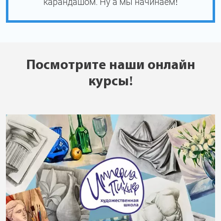
карандашом. Ну а мы начинаем!
Посмотрите наши онлайн
курсы!