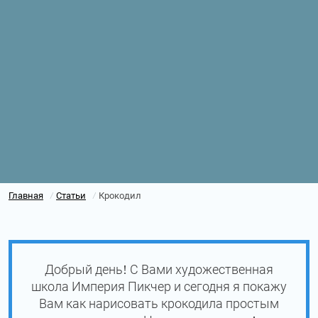
Главная
Статьи
Крокодил
/
/
Добрый день! С Вами художественная
школа Империя Пикчер и сегодня я покажу
Вам как нарисовать крокодила простым