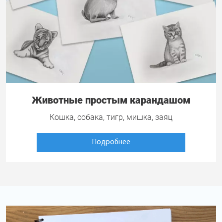
Животные простым карандашом
Кошка, собака, тигр, мишка, заяц
Подробнее