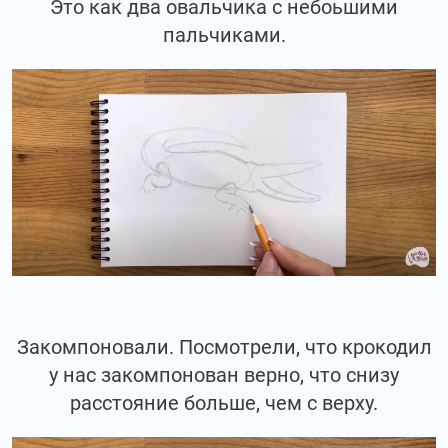
Это как два овальчика с небоьшими
пальчиками.
Закомпоновали. Посмотрели, что крокодил
у нас закомпонован верно, что снизу
расстояние больше, чем с верху.