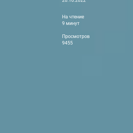
20.10.2022
На чтение
9 минут
Просмотров
9455