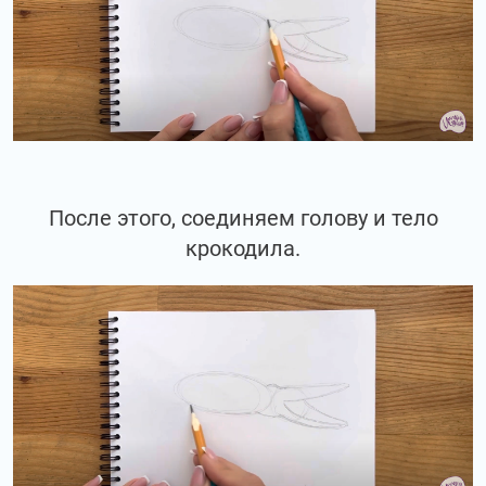
После этого, соединяем голову и тело
крокодила.