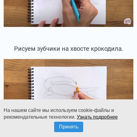
Рисуем зубчики на хвосте крокодила.
На нашем сайте мы используем cookie-файлы и
рекомендательные технологии.
Узнать подробнее
Принять