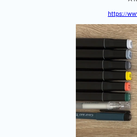
https://ww