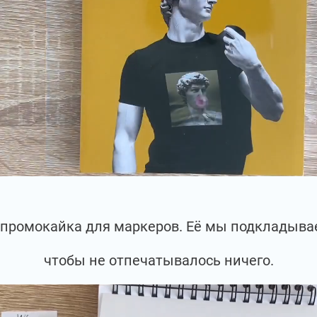
епромокайка для маркеров. Её мы подкладыва
чтобы не отпечатывалось ничего.