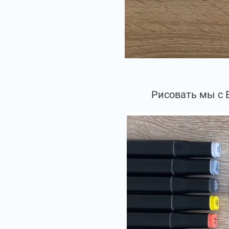
Рисовать мы с 