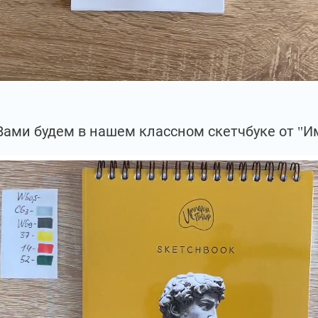
Вами будем в нашем классном скетчбуке от "И