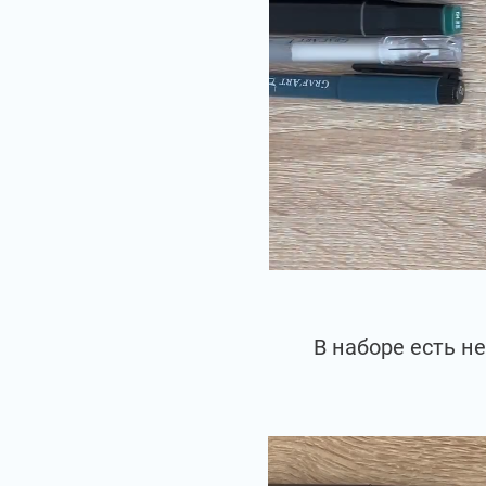
В наборе есть н