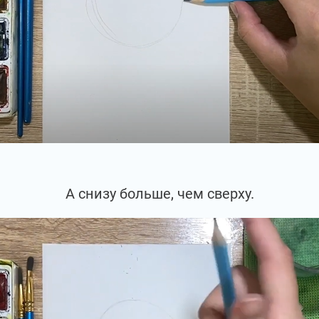
А снизу больше, чем сверху.