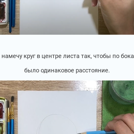
 намечу круг в центре листа так, чтобы по бок
было одинаковое расстояние.