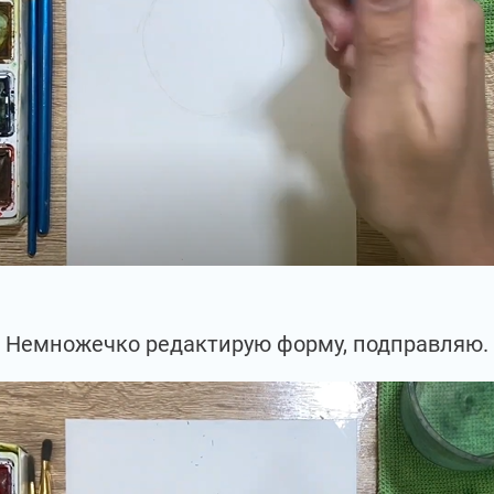
Немножечко редактирую форму, подправляю.