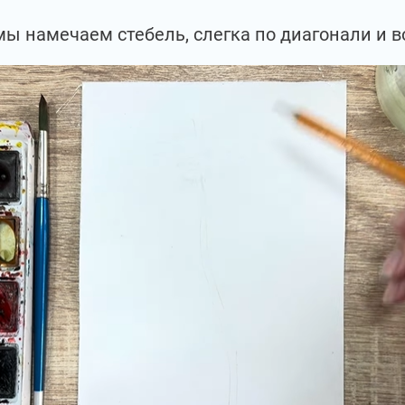
мы намечаем стебель, слегка по диагонали и 