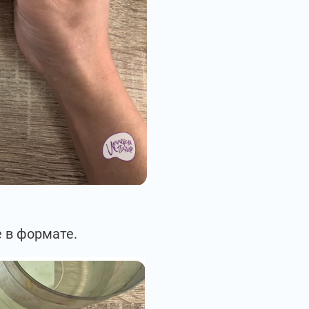
 в формате.