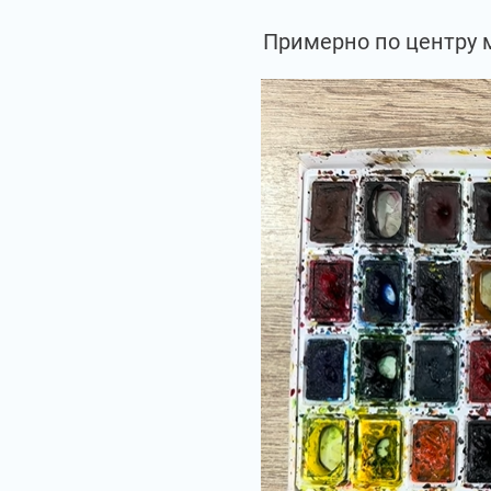
Примерно по центру 