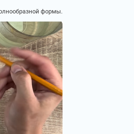
волнообразной формы.