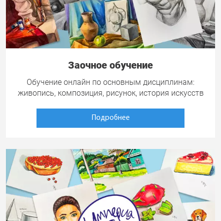
Заочное обучение
Обучение онлайн по основным дисциплинам:
живопись, композиция, рисунок, история искусств
Подробнее