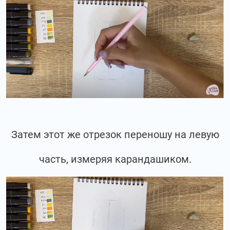
Затем этот же отрезок переношу на левую
часть, измеряя карандашиком.