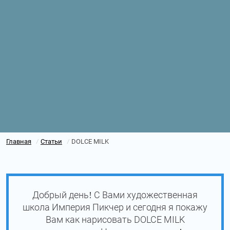
Главная
Статьи
DOLCE MILK
/
/
Добрый день! С Вами художественная
школа Империя Пикчер и сегодня я покажу
Вам как нарисовать DOLCE MILK