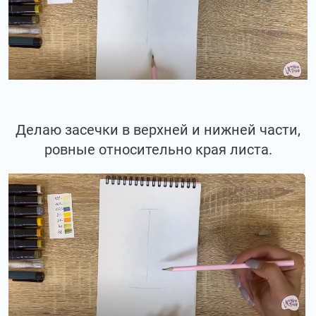
Делаю засечки в верхней и нижней части,
ровные относительно края листа.