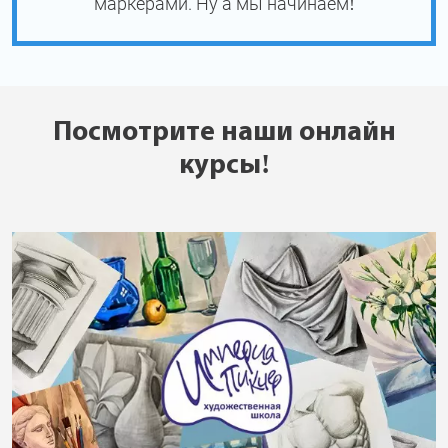
маркерами. Ну а мы начинаем!
Посмотрите наши онлайн
курсы!