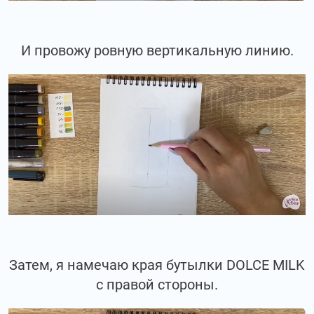
И провожу ровную вертикальную линию.
Затем, я намечаю края бутылки DOLCE MILK
с правой стороны.