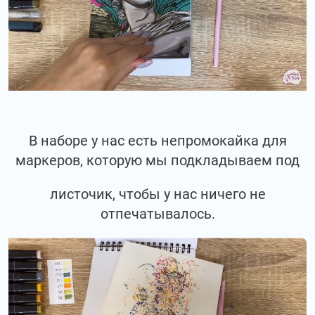
В наборе у нас есть непромокайка для
маркеров, которую мы подкладываем под
листочик, чтобы у нас ничего не
отпечатывалось.