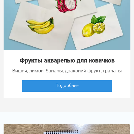
Фрукты акварелью для новичков
Вишня, лимон, бананы, драконий фрукт, гранаты
Подробнее