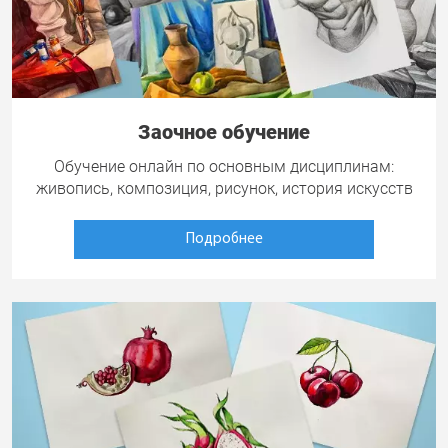
Заочное обучение
Обучение онлайн по основным дисциплинам:
живопись, композиция, рисунок, история искусств
Подробнее