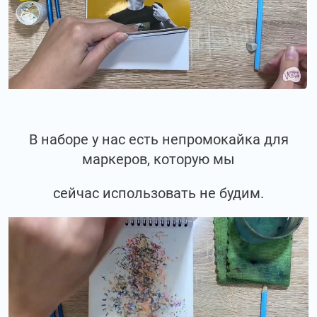
В наборе у нас есть непромокайка для
маркеров, которую мы
сейчас использовать не будим.