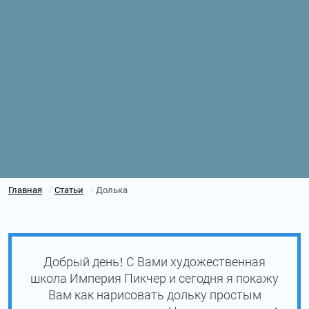
Главная
Статьи
Долька
/
/
Добрый день! С Вами художественная
школа Империя Пикчер и сегодня я покажу
Вам как нарисовать дольку простым