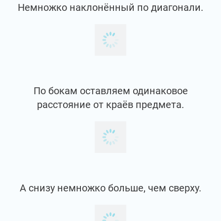
Немножко наклонённый по диагонали.