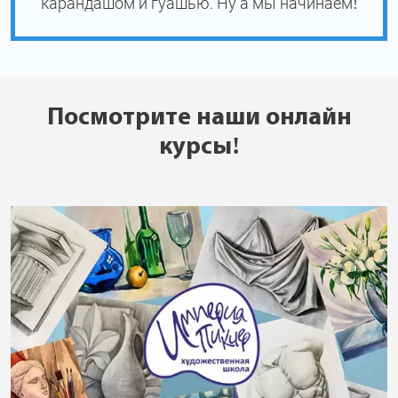
карандашом и гуашью. Ну а мы начинаем!
Посмотрите наши онлайн
курсы!