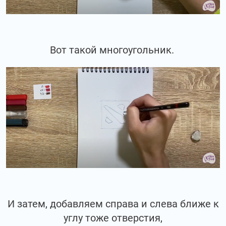
Вот такой многоугольник.
И затем, добавляем справа и слева ближе к
углу тоже отверстия,