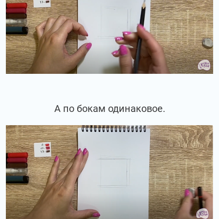
А по бокам одинаковое.