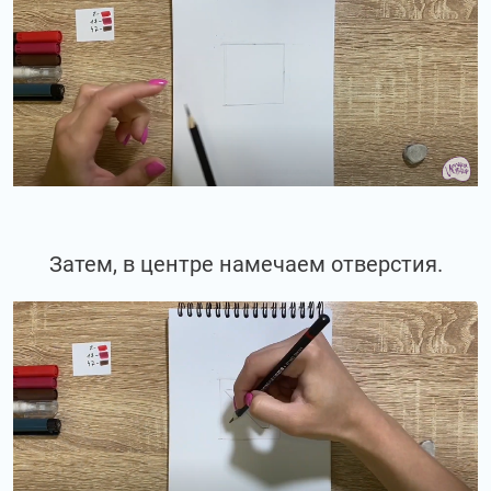
Затем, в центре намечаем отверстия.