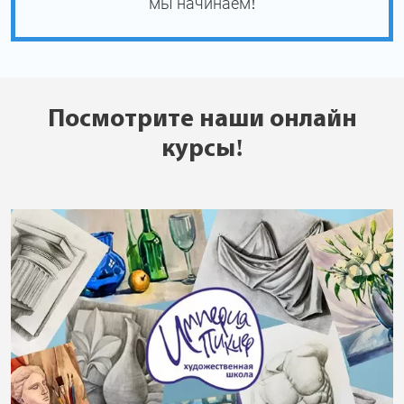
мы начинаем!
Посмотрите наши онлайн
курсы!