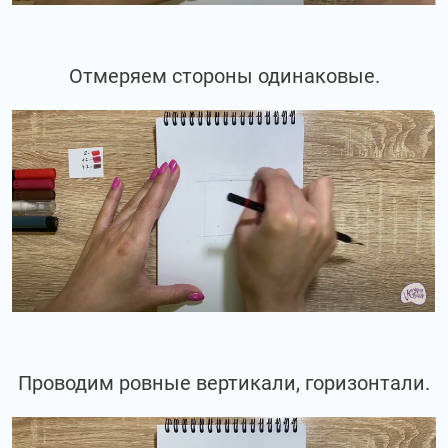
Отмеряем стороны одинаковые.
Проводим ровные вертикали, горизонтали.