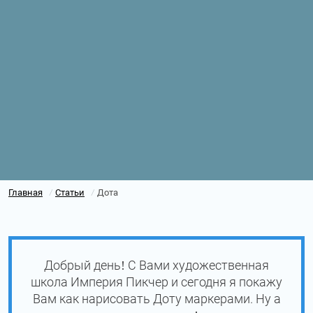
Главная
Статьи
Дота
/
/
Добрый день! С Вами художественная
школа Империя Пикчер и сегодня я покажу
Вам как нарисовать Доту маркерами. Ну а