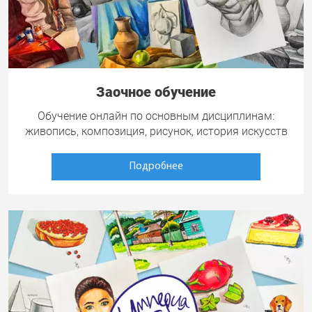
Заочное обучение
Обучение онлайн по основным дисциплинам:
живопись, композиция, рисунок, история искусств
Подробнее