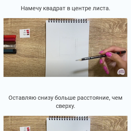
Намечу квадрат в центре листа.
Оставляю снизу больше расстояние, чем
сверху.