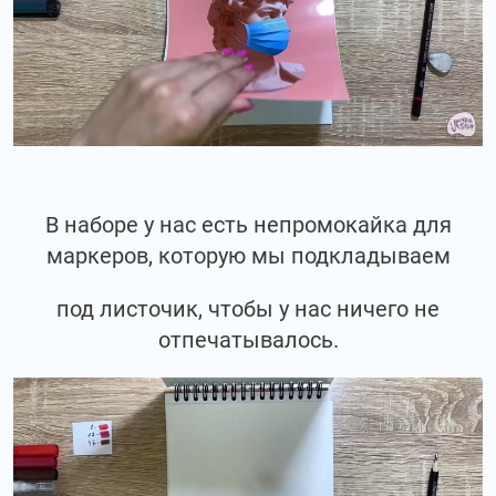
В наборе у нас есть непромокайка для
маркеров, которую мы подкладываем
под листочик, чтобы у нас ничего не
отпечатывалось.