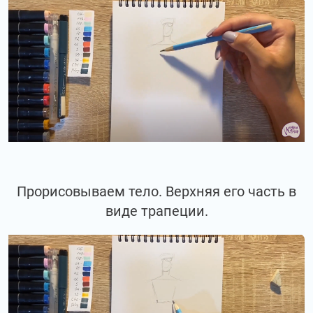
Прорисовываем тело. Верхняя его часть в
виде трапеции.