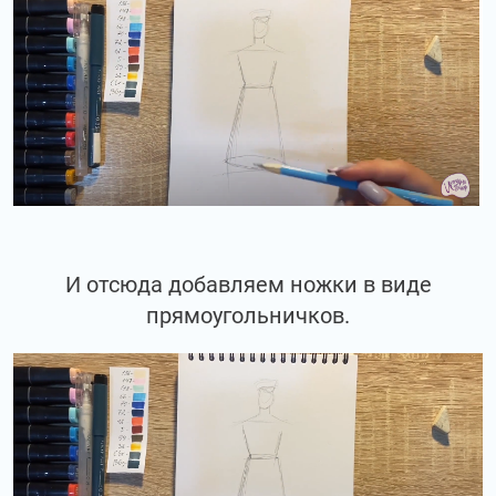
И отсюда добавляем ножки в виде
прямоугольничков.