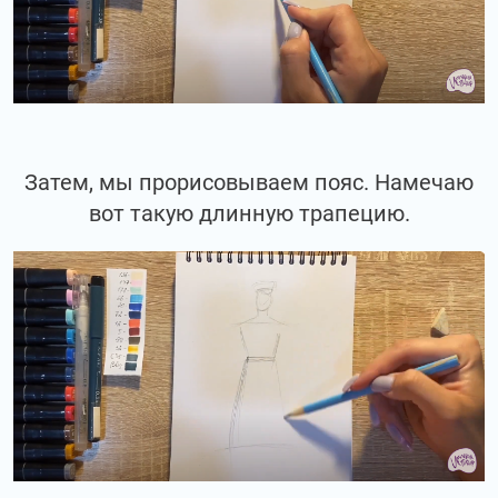
Затем, мы прорисовываем пояс. Намечаю
вот такую длинную трапецию.