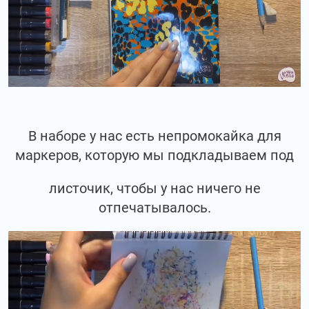
В наборе у нас есть непромокайка для
маркеров, которую мы подкладываем под
листочик, чтобы у нас ничего не
отпечатывалось.