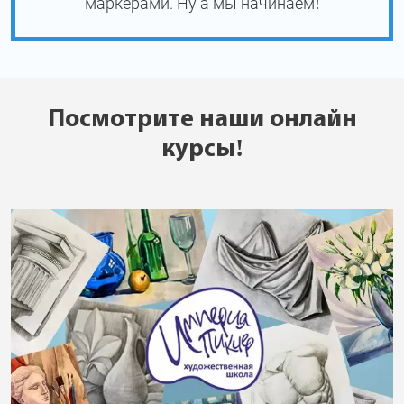
маркерами. Ну а мы начинаем!
Посмотрите наши онлайн
курсы!