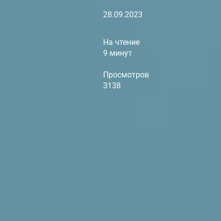
28.09.2023
На чтение
9 минут
Просмотров
3138