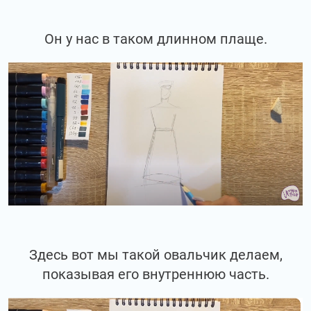
Он у нас в таком длинном плаще.
Здесь вот мы такой овальчик делаем,
показывая его внутреннюю часть.