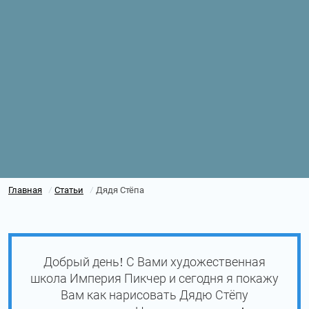
Главная
Статьи
Дядя Стёпа
/
/
Добрый день! С Вами художественная
школа Империя Пикчер и сегодня я покажу
Вам как нарисовать Дядю Стёпу