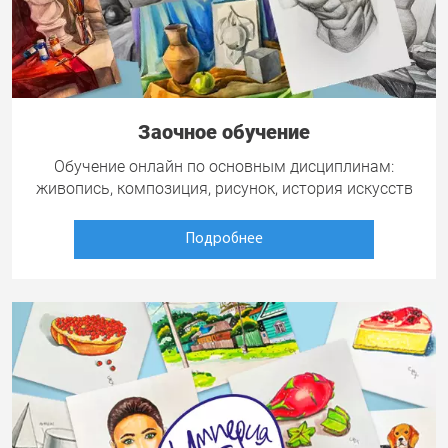
Заочное обучение
Обучение онлайн по основным дисциплинам:
живопись, композиция, рисунок, история искусств
Подробнее