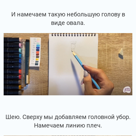
И намечаем такую небольшую голову в
виде овала.
Шею. Сверху мы добавляем головной убор.
Намечаем линию плеч.