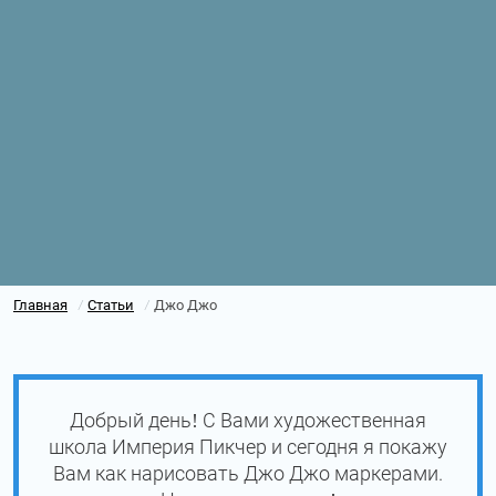
Главная
Статьи
Джо Джо
/
/
Добрый день! С Вами художественная
школа Империя Пикчер и сегодня я покажу
Вам как нарисовать Джо Джо маркерами.