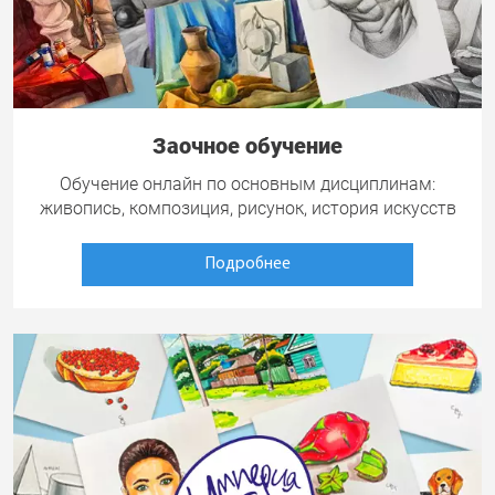
Заочное обучение
Обучение онлайн по основным дисциплинам:
живопись, композиция, рисунок, история искусств
Подробнее