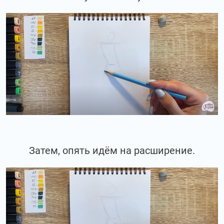
Затем, опять идём на расширение.