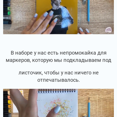
В наборе у нас есть непромокайка для
маркеров, которую мы подкладываем под
листочик, чтобы у нас ничего не
отпечатывалось.