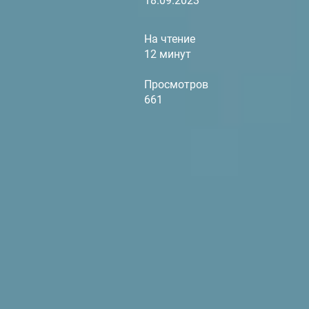
18.09.2023
На чтение
12 минут
Просмотров
661