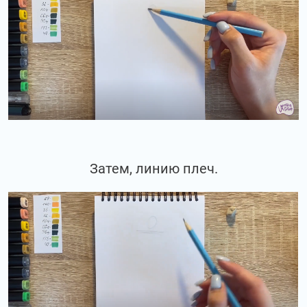
Затем, линию плеч.