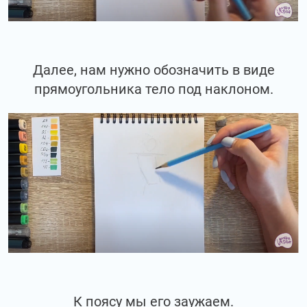
Далее, нам нужно обозначить в виде
прямоугольника тело под наклоном.
К поясу мы его заужаем.