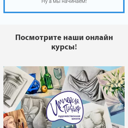
Ну а мы начинаем!
Посмотрите наши онлайн
курсы!