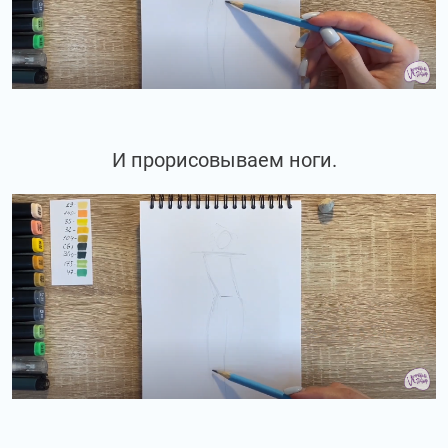
И прорисовываем ноги.