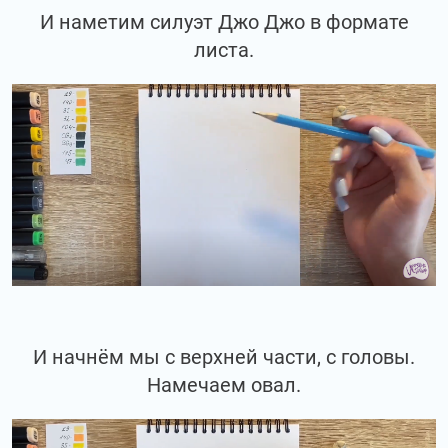
И наметим силуэт Джо Джо в формате
листа.
И начнём мы с верхней части, с головы.
Намечаем овал.